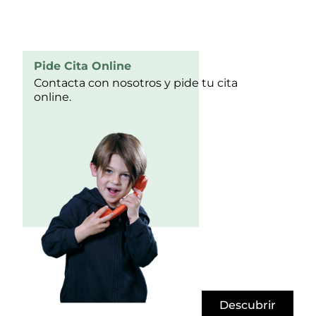
Pide Cita Online
Contacta con nosotros y pide tu cita
online.
Descubrir