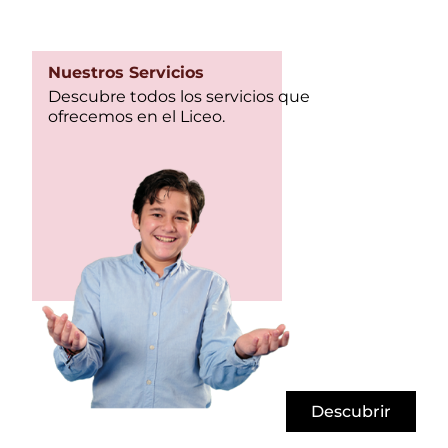
Nuestros Servicios
Descubre todos los servicios que
ofrecemos en el Liceo.
Descubrir