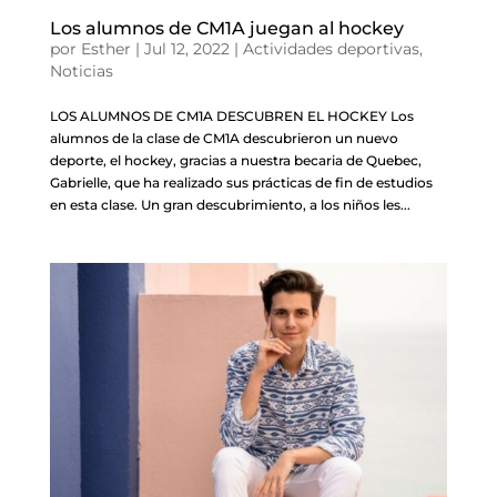
Los alumnos de CM1A juegan al hockey
por
Esther
|
Jul 12, 2022
|
Actividades deportivas
,
Noticias
LOS ALUMNOS DE CM1A DESCUBREN EL HOCKEY Los
alumnos de la clase de CM1A descubrieron un nuevo
deporte, el hockey, gracias a nuestra becaria de Quebec,
Gabrielle, que ha realizado sus prácticas de fin de estudios
en esta clase. Un gran descubrimiento, a los niños les...