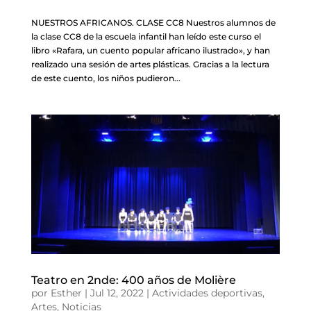
NUESTROS AFRICANOS. CLASE CC8 Nuestros alumnos de
la clase CC8 de la escuela infantil han leído este curso el
libro «Rafara, un cuento popular africano ilustrado», y han
realizado una sesión de artes plásticas. Gracias a la lectura
de este cuento, los niños pudieron...
Teatro en 2nde: 400 años de Molière
por
Esther
|
Jul 12, 2022
|
Actividades deportivas
,
Artes
,
Noticias