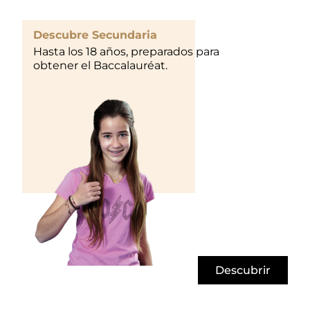
Descubre Secundaria
Hasta los 18 años, preparados para
obtener el Baccalauréat.
Descubrir