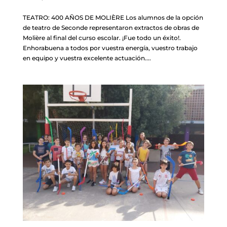
TEATRO: 400 AÑOS DE MOLIÈRE Los alumnos de la opción
de teatro de Seconde representaron extractos de obras de
Molière al final del curso escolar. ¡Fue todo un éxito!.
Enhorabuena a todos por vuestra energía, vuestro trabajo
en equipo y vuestra excelente actuación....