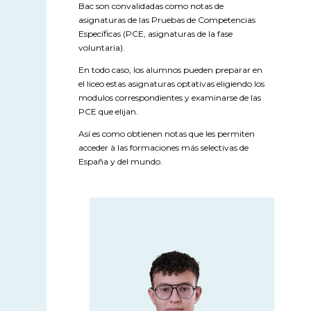
Bac son convalidadas como notas de
asignaturas de las Pruebas de Competencias
Específicas (PCE, asignaturas de la fase
voluntaria).
En todo caso, los alumnos pueden preparar en
el liceo estas asignaturas optativas eligiendo los
modulos correspondientes y examinarse de las
PCE que elijan.
Así es como obtienen notas que les permiten
acceder à las formaciones más selectivas de
España y del mundo.