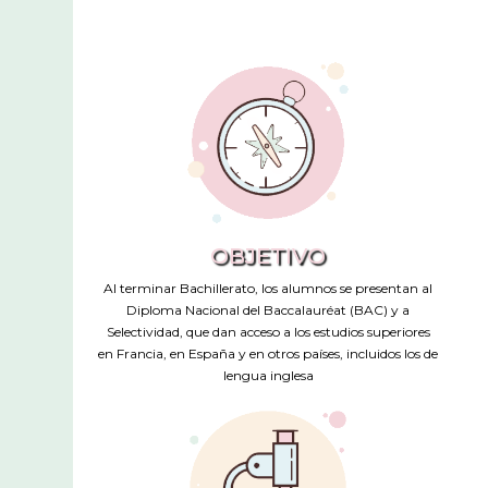
OBJETIVO
Al terminar Bachillerato, los alumnos se presentan al
Diploma Nacional del Baccalauréat (BAC) y a
Selectividad, que dan acceso a los estudios superiores
en Francia, en España y en otros países, incluidos los de
lengua inglesa