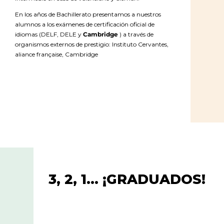
En los años de Bachillerato presentamos a nuestros
alumnos a los exámenes de certificación oficial de
idiomas (DELF, DELE y
Cambridge
) a través de
organismos externos de prestigio: Instituto Cervantes,
aliance française, Cambridge
3, 2, 1… ¡GRADUADOS!