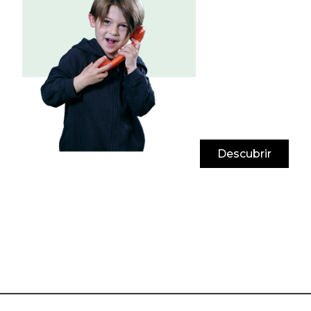
Descubrir