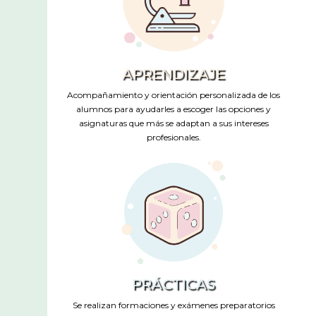
APRENDIZAJE
Acompañamiento y orientación personalizada de los
alumnos para ayudarles a escoger las opciones y
asignaturas que más se adaptan a sus intereses
profesionales.
PRÁCTICAS
Se realizan formaciones y exámenes preparatorios