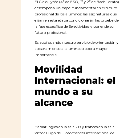
El Ciclo Lycée (4º de ESO, 1º y 2º de Bachillerato)
desempeña un papel fundamental en el futuro
profesional de los alumnos: las asignaturas que
elijan en esta etapa condicionarán las prueba de
la fase específica de Selectividad y por ende su
futuro profesional.
Es aquí cuando nuestro servicio de orientación y
asesoramiento al alumnado cobra mayor
importancia.
Movilidad
Internacional: el
mundo a su
alcance
Hablar inglés en la sala 219 y francés en la sala
Victor Hugo del Liceo francés internacional de