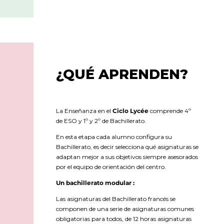
¿QUÉ APRENDEN?
La Enseñanza en el
Ciclo Lycée
comprende 4º
de ESO y 1º y 2º de Bachillerato.
En esta etapa cada alumno configura su
Bachillerato, es decir selecciona qué asignaturas se
adaptan mejor a sus objetivos siempre asesorados
por el equipo de orientación del centro.
Un bachillerato modular
:
Las asignaturas del Bachillerato francés se
componen de una serie de asignaturas comunes
obligatorias para todos, de 12 horas asignaturas