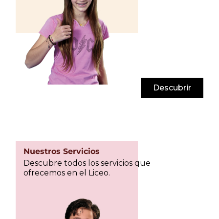
Descubrir
Nuestros Servicios
Descubre todos los servicios que
ofrecemos en el Liceo.