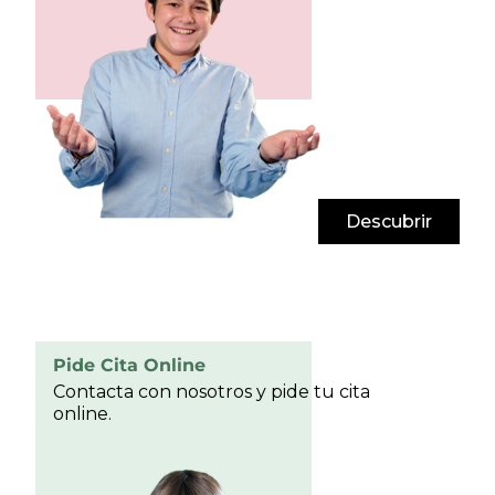
Descubrir
Pide Cita Online
Contacta con nosotros y pide tu cita
online.