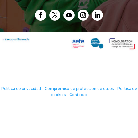
Política de privacidad
–
Compromiso de protección de datos
–
Política de
cookies
–
Contacto