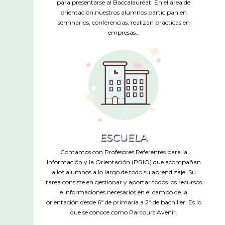
para presentarse al Baccalauréat. En el área de
orientación,nuestros alumnos participan en
seminarios, conferencias, realizan prácticas en
empresas…
ESCUELA
Contamos con Profesores Referentes para la
Información y la Orientación (PRIO) que acompañan
a los alumnos a lo largo de todo su aprendizaje. Su
tarea consiste en gestionar y aportar todos los recursos
e informaciones necesarios en el campo de la
orientación desde 6º de primaria a 2º de bachiller. Es lo
que se conoce como Parcours Avenir.