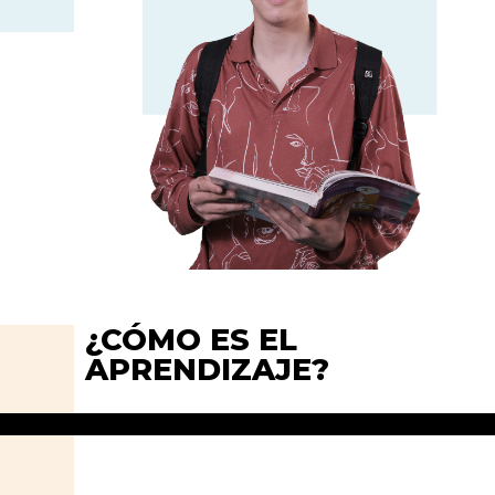
¿CÓMO ES EL
APRENDIZAJE?