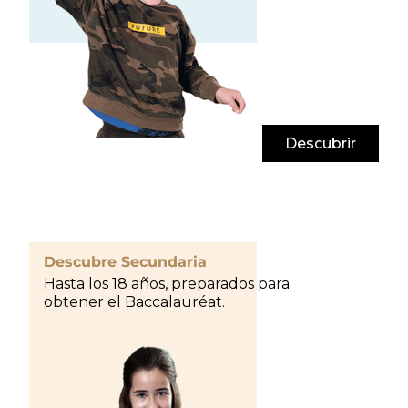
Descubrir
Descubre Secundaria
Hasta los 18 años, preparados para
obtener el Baccalauréat.