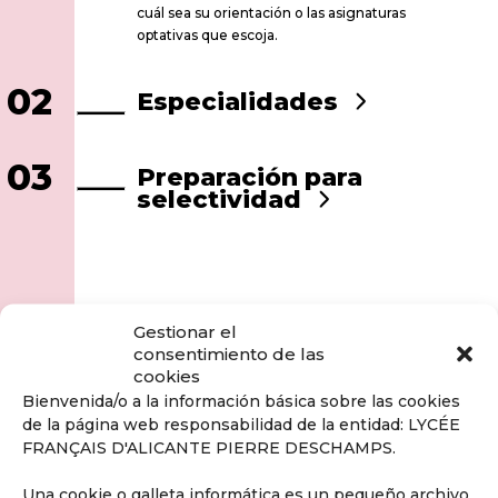
cuál sea su orientación o las asignaturas
optativas que escoja.
02
Especialidades
03
Preparación para
selectividad
Gestionar el
consentimiento de las
cookies
Bienvenida/o a la información básica sobre las cookies
de la página web responsabilidad de la entidad: LYCÉE
FRANÇAIS D'ALICANTE PIERRE DESCHAMPS.
Una cookie o galleta informática es un pequeño archivo