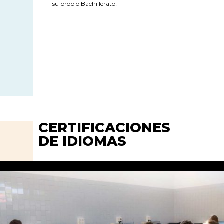
su propio Bachillerato!
CERTIFICACIONES
DE IDIOMAS