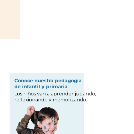
Conoce nuestra pedagogía
de infantil y primaria
Los niños van a aprender jugando,
reflexionando y memorizando.