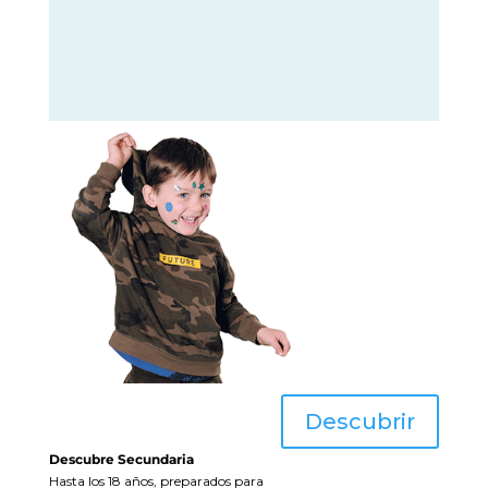
Descubrir
Descubre Secundaria
Hasta los 18 años, preparados para