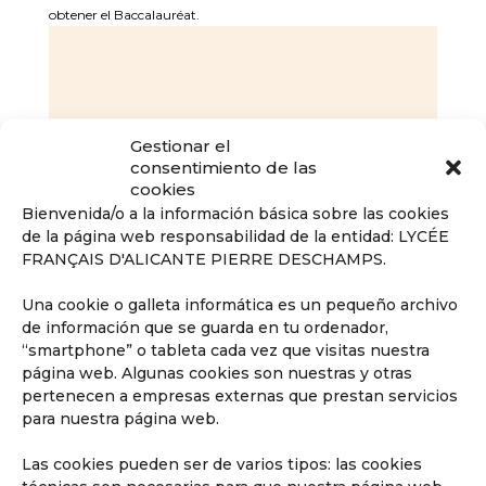
obtener el Baccalauréat.
Gestionar el
consentimiento de las
cookies
Bienvenida/o a la información básica sobre las cookies
de la página web responsabilidad de la entidad: LYCÉE
FRANÇAIS D'ALICANTE PIERRE DESCHAMPS.
Una cookie o galleta informática es un pequeño archivo
de información que se guarda en tu ordenador,
“smartphone” o tableta cada vez que visitas nuestra
página web. Algunas cookies son nuestras y otras
pertenecen a empresas externas que prestan servicios
para nuestra página web.
Las cookies pueden ser de varios tipos: las cookies