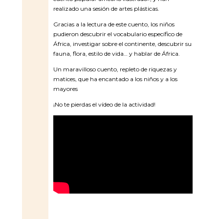
realizado una sesión de artes plásticas.
Gracias a la lectura de este cuento, los niños
pudieron descubrir el vocabulario específico de
África, investigar sobre el continente, descubrir su
fauna, flora, estilo de vida… y hablar de África.
Un maravilloso cuento, repleto de riquezas y
matices, que ha encantado a los niños y a los
mayores
¡No te pierdas el vídeo de la actividad!