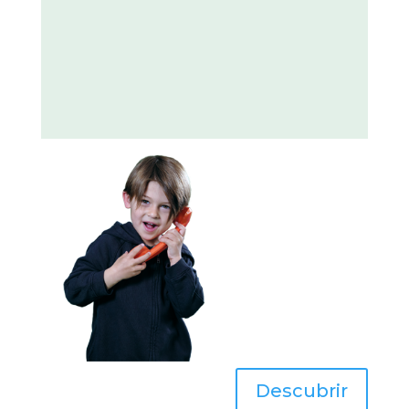
Descubrir