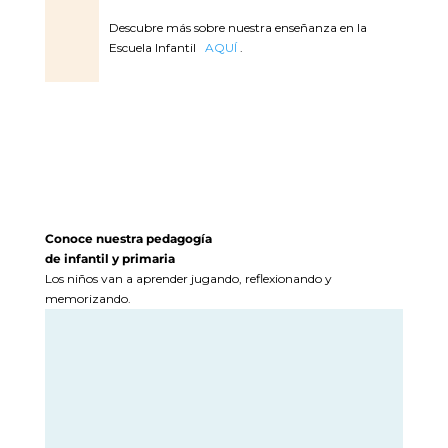
Descubre más sobre nuestra enseñanza en la
Escuela Infantil
AQUÍ
.
Conoce nuestra pedagogía
de infantil y primaria
Los niños van a aprender jugando, reflexionando y
memorizando.