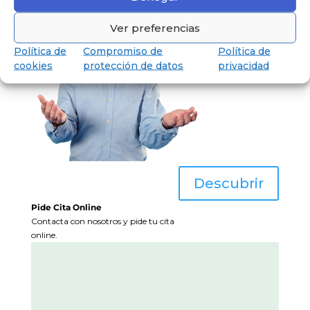
Ver preferencias
Política de
Compromiso de
Política de
cookies
protección de datos
privacidad
Descubrir
Pide Cita Online
Contacta con nosotros y pide tu cita
online.