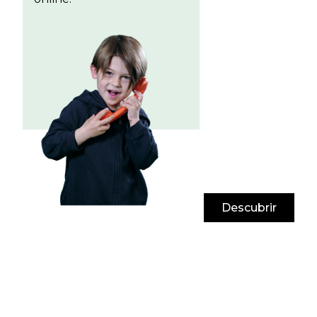
Descubrir