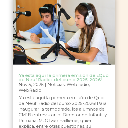
¡Ya está aquí la primera emisión de «Quoi
de Neuf Radio» del curso 2025-2026!
Nov 5, 2025
|
Noticias
,
Web radio
,
WebRadio
¡Ya está aquí la primera emisión de Quoi
de Neuf Radio del curso 2025-2026! Para
inaugurar la temporada, los alumnos de
CM1B entrevistan al Director de Infantil y
Primaria, M. Olivier Faillières, quien
explica, entre otras cuestiones, su