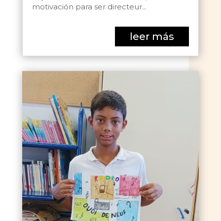
motivación para ser directeur...
leer más