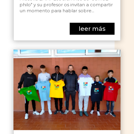
philo" y su profesor os invitan a compartir
un momento para hablar sobre...
leer más