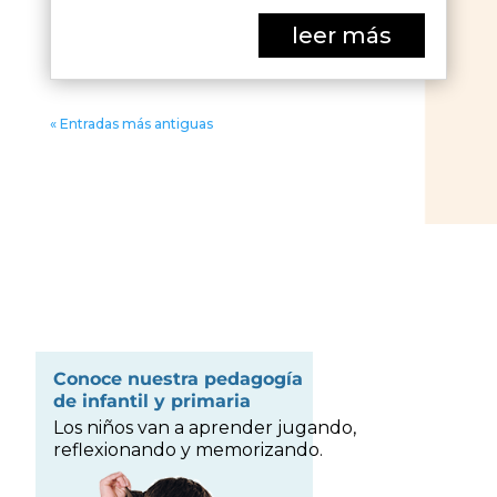
leer más
« Entradas más antiguas
Conoce nuestra pedagogía
de infantil y primaria
Los niños van a aprender jugando,
reflexionando y memorizando.