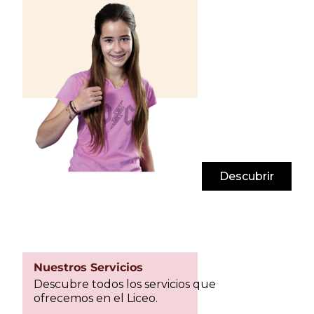
Descubrir
Nuestros Servicios
Descubre todos los servicios que
ofrecemos en el Liceo.