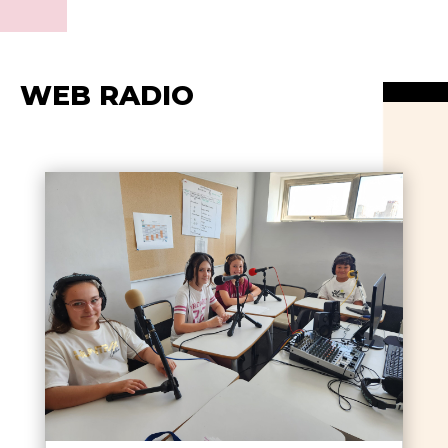
WEB RADIO