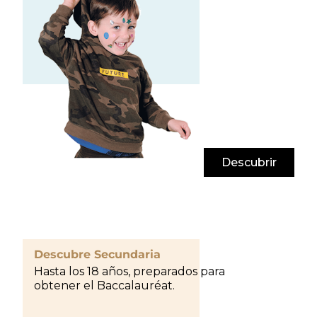
Descubrir
Descubre Secundaria
Hasta los 18 años, preparados para
obtener el Baccalauréat.