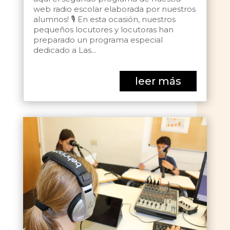
web radio escolar elaborada por nuestros
alumnos! 🎙️ En esta ocasión, nuestros
pequeños locutores y locutoras han
preparado un programa especial
dedicado a Las...
leer más