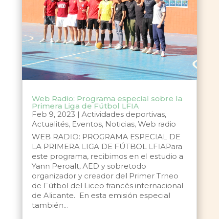
Web Radio: Programa especial sobre la
Primera Liga de Fútbol LFIA
Feb 9, 2023
|
Actividades deportivas
,
Actualités
,
Eventos
,
Noticias
,
Web radio
WEB RADIO: PROGRAMA ESPECIAL DE
LA PRIMERA LIGA DE FÚTBOL LFIAPara
este programa, recibimos en el estudio a
Yann Peroalt, AED y sobretodo
organizador y creador del Primer Trneo
de Fútbol del Liceo francés internacional
de Alicante. En esta emisión especial
también...