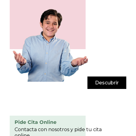
Descubrir
Pide Cita Online
Contacta con nosotros y pide tu cita
online.