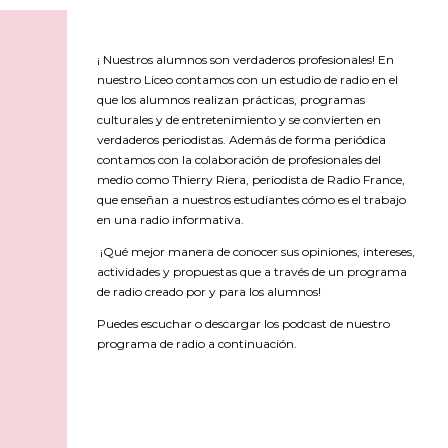
¡ Nuestros alumnos son verdaderos profesionales! En
nuestro Liceo contamos con un estudio de radio en el
que los alumnos realizan prácticas, programas
culturales y de entretenimiento y se convierten en
verdaderos periodistas. Además de forma periódica
contamos con la colaboración de profesionales del
medio como Thierry Riera, periodista de Radio France,
que enseñan a nuestros estudiantes cómo es el trabajo
en una radio informativa.
¡Qué mejor manera de conocer sus opiniones, intereses,
actividades y propuestas que a través de un programa
de radio creado por y para los alumnos!
Puedes escuchar o descargar los podcast de nuestro
programa de radio a continuación.