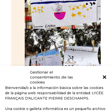
Gestionar el
consentimiento de las
cookies
Bienvenida/o a la información básica sobre las cookies
de la página web responsabilidad de la entidad: LYCÉE
FRANÇAIS D'ALICANTE PIERRE DESCHAMPS.
Una cookie o galleta informática es un pequeño archivo