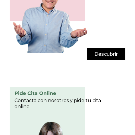
Descubrir
Pide Cita Online
Contacta con nosotros y pide tu cita
online.