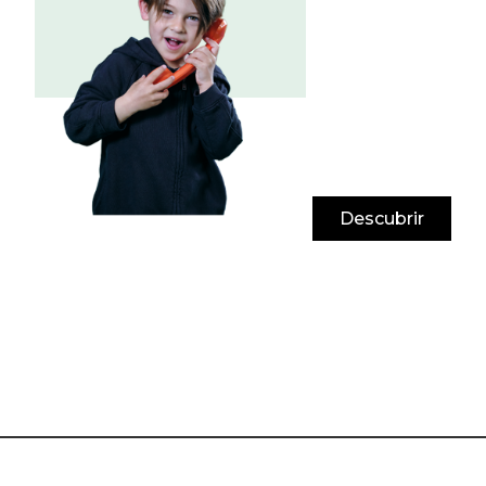
Descubrir