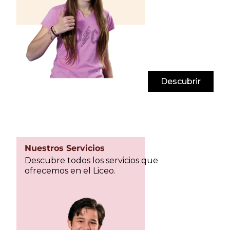
Descubrir
Nuestros Servicios
Descubre todos los servicios que
ofrecemos en el Liceo.