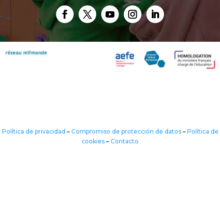
Política de privacidad
–
Compromiso de protección de datos
–
Política de
cookies
–
Contacto