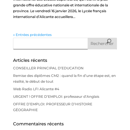
grande offre éducative nationale et internationale de la
province. Le vendredi 16 janvier 2026, le Lycée français
international d’Alicante accueillera...
« Entrées précédentes
Articles récents
CONSEILLER PRINCIPAL D’EDUCATION
Remise des diplômes CM2 : quand la fin d’une étape est, en
réalité, le début de tout
Web Radio LFI Alicante #4
URGENT ! OFFRE D’EMPLOI: professeur d’Anglais
OFFRE D’EMPLOI: PROFESSEUR D’HISTOIRE
GÉOGRAPHIE
Commentaires récents