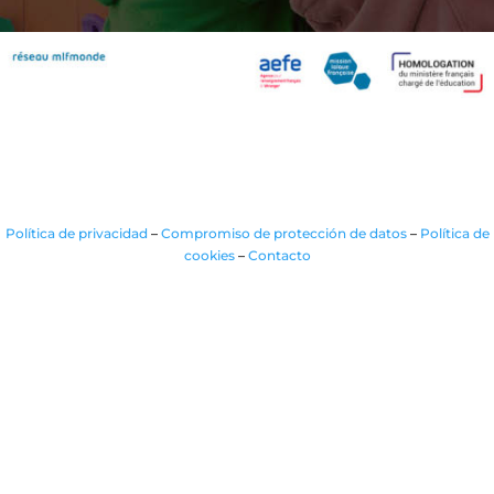
Política de privacidad
–
Compromiso de protección de datos
–
Política de
cookies
–
Contacto