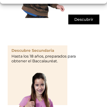
Descubrir
Descubre Secundaria
Hasta los 18 años, preparados para
obtener el Baccalauréat.