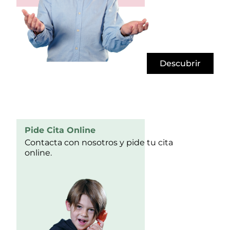
Descubrir
Pide Cita Online
Contacta con nosotros y pide tu cita
online.