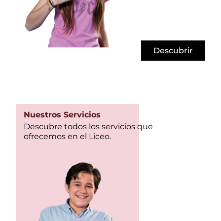
Descubrir
Nuestros Servicios
Descubre todos los servicios que
ofrecemos en el Liceo.