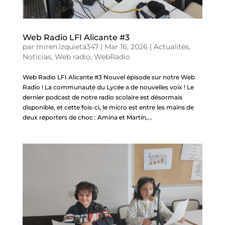
Web Radio LFI Alicante #3
par
miren.izquieta347
|
Mar 16, 2026
|
Actualités
,
Noticias
,
Web radio
,
WebRadio
Web Radio LFI Alicante #3 Nouvel épisode sur notre Web
Radio ! La communauté du Lycée a de nouvelles voix ! Le
dernier podcast de notre radio scolaire est désormais
disponible, et cette fois-ci, le micro est entre les mains de
deux reporters de choc : Amina et Martín,...