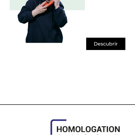
Descubrir