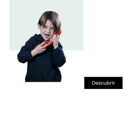
Descubrir