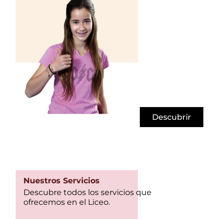
Descubrir
Nuestros Servicios
Descubre todos los servicios que
ofrecemos en el Liceo.