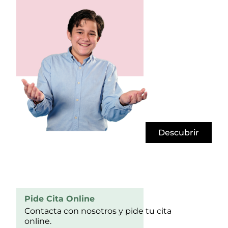
Descubrir
Pide Cita Online
Contacta con nosotros y pide tu cita
online.