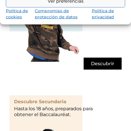
Ver preferencias
Política de
Compromiso de
Política de
cookies
protección de datos
privacidad
Descubrir
Descubre Secundaria
Hasta los 18 años, preparados para
obtener el Baccalauréat.