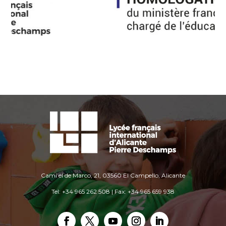
Camí el de Marco, 21, 03560 El Campello, Alicante
Tel: +34 965 262 508 | Fax: +34 965 659 938