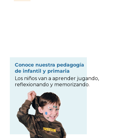
Conoce nuestra pedagogía
de infantil y primaria
Los niños van a aprender jugando,
reflexionando y memorizando.