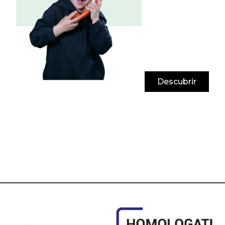
Descubrir