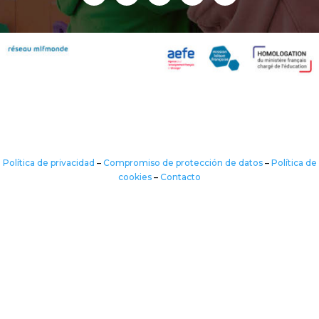
Política de privacidad
–
Compromiso de protección de datos
–
Política de
cookies
–
Contacto