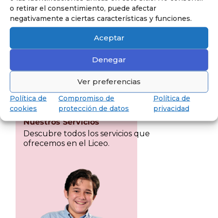
o retirar el consentimiento, puede afectar
negativamente a ciertas características y funciones.
Aceptar
Descubrir
Denegar
Ver preferencias
Política de
Compromiso de
Política de
cookies
protección de datos
privacidad
Nuestros Servicios
Descubre todos los servicios que
ofrecemos en el Liceo.