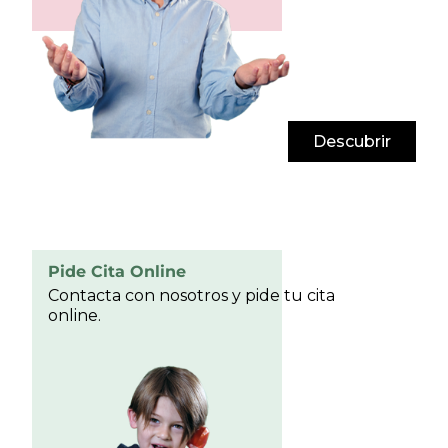
Descubrir
Pide Cita Online
Contacta con nosotros y pide tu cita
online.