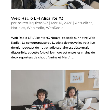
Web Radio LFI Alicante #3
par
miren.izquieta347
|
Mar 16, 2026
|
Actualités
,
Noticias
,
Web radio
,
WebRadio
Web Radio LFI Alicante #3 Nouvel épisode sur notre Web
Radio ! La communauté du Lycée a de nouvelles voix ! Le
dernier podcast de notre radio scolaire est désormais
disponible, et cette fois-ci, le micro est entre les mains de
deux reporters de choc : Amina et Martín,...