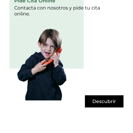
Pide Cita Online
Contacta con nosotros y pide tu cita
online.
Descubrir