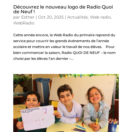
Découvrez le nouveau logo de Radio Quoi
de Neuf !
par
Esther
|
Oct 20, 2025
|
Actualités
,
Web radio
,
WebRadio
Cette année encore, la Web Radio du primaire reprend du
service pour couvrir les grands événements de l’année
scolaire et mettre en valeur le travail de nos élèves. Pour
bien commencer la saison, Radio QUOI DE NEUF – le nom
choisi par les élèves l’an dernier –...