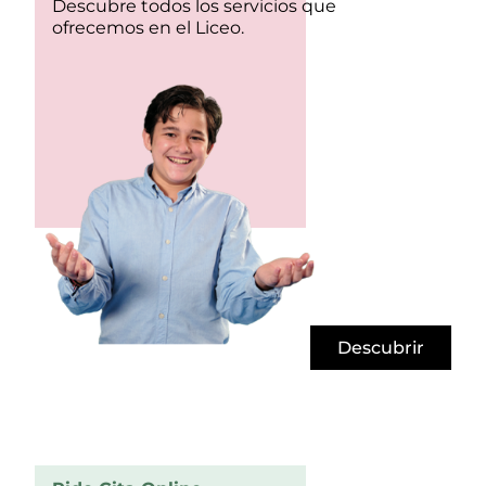
Descubre todos los servicios que
ofrecemos en el Liceo.
Descubrir