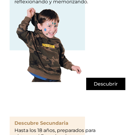
reflexionando y memorizando.
Descubrir
Descubre Secundaria
Hasta los 18 años, preparados para