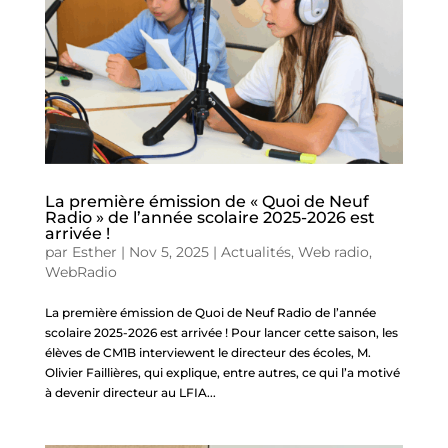
La première émission de « Quoi de Neuf
Radio » de l’année scolaire 2025-2026 est
arrivée !
par
Esther
|
Nov 5, 2025
|
Actualités
,
Web radio
,
WebRadio
La première émission de Quoi de Neuf Radio de l’année
scolaire 2025-2026 est arrivée ! Pour lancer cette saison, les
élèves de CM1B interviewent le directeur des écoles, M.
Olivier Faillières, qui explique, entre autres, ce qui l’a motivé
à devenir directeur au LFIA...