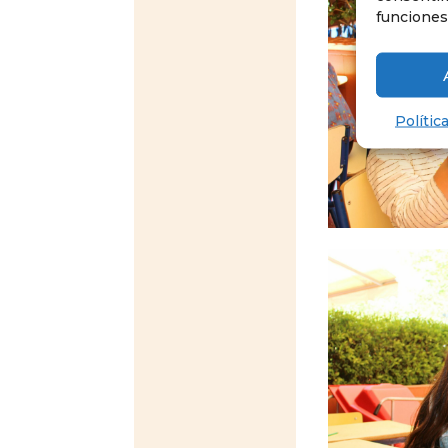
funciones
Polític