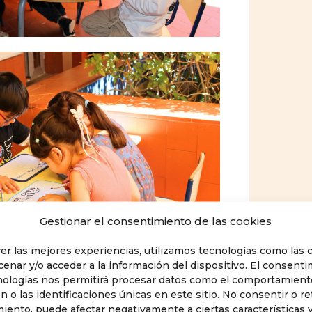
Gestionar el consentimiento de las cookies
cer las mejores experiencias, utilizamos tecnologías como las 
cenar y/o acceder a la información del dispositivo. El consent
nologías nos permitirá procesar datos como el comportamient
 o las identificaciones únicas en este sitio. No consentir o ret
iento, puede afectar negativamente a ciertas características 