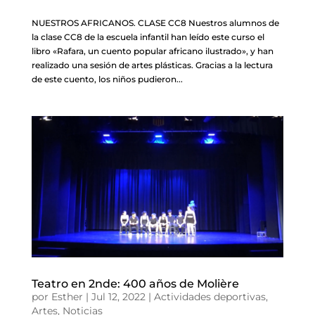
NUESTROS AFRICANOS. CLASE CC8 Nuestros alumnos de
la clase CC8 de la escuela infantil han leído este curso el
libro «Rafara, un cuento popular africano ilustrado», y han
realizado una sesión de artes plásticas. Gracias a la lectura
de este cuento, los niños pudieron...
Teatro en 2nde: 400 años de Molière
por
Esther
|
Jul 12, 2022
|
Actividades deportivas
,
Artes
,
Noticias