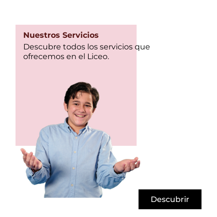
Nuestros Servicios
Descubre todos los servicios que
ofrecemos en el Liceo.
Descubrir