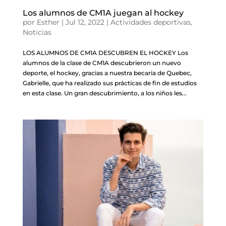
Los alumnos de CM1A juegan al hockey
por
Esther
|
Jul 12, 2022
|
Actividades deportivas
,
Noticias
LOS ALUMNOS DE CM1A DESCUBREN EL HOCKEY Los
alumnos de la clase de CM1A descubrieron un nuevo
deporte, el hockey, gracias a nuestra becaria de Quebec,
Gabrielle, que ha realizado sus prácticas de fin de estudios
en esta clase. Un gran descubrimiento, a los niños les...