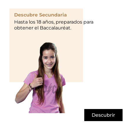
Descubre Secundaria
Hasta los 18 años, preparados para
obtener el Baccalauréat.
Descubrir