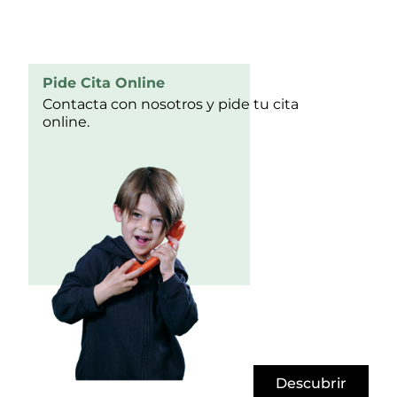
Pide Cita Online
Contacta con nosotros y pide tu cita
online.
Descubrir