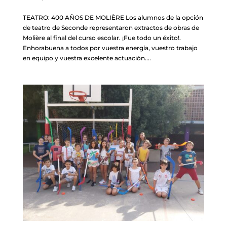
TEATRO: 400 AÑOS DE MOLIÈRE Los alumnos de la opción
de teatro de Seconde representaron extractos de obras de
Molière al final del curso escolar. ¡Fue todo un éxito!.
Enhorabuena a todos por vuestra energía, vuestro trabajo
en equipo y vuestra excelente actuación....