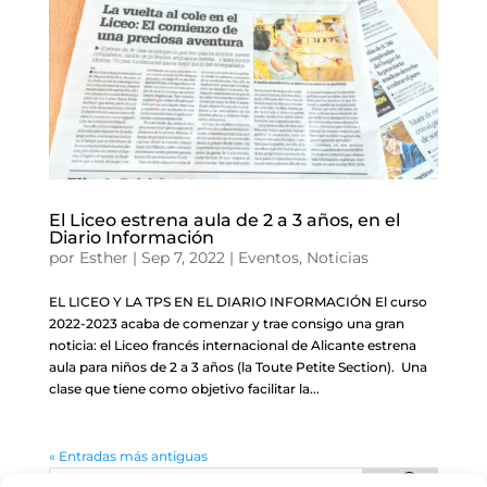
El Liceo estrena aula de 2 a 3 años, en el
Diario Información
por
Esther
|
Sep 7, 2022
|
Eventos
,
Noticias
EL LICEO Y LA TPS EN EL DIARIO INFORMACIÓN El curso
2022-2023 acaba de comenzar y trae consigo una gran
noticia: el Liceo francés internacional de Alicante estrena
aula para niños de 2 a 3 años (la Toute Petite Section). Una
clase que tiene como objetivo facilitar la...
« Entradas más antiguas