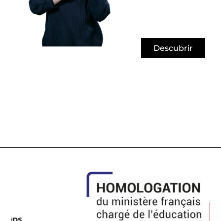
Descubrir