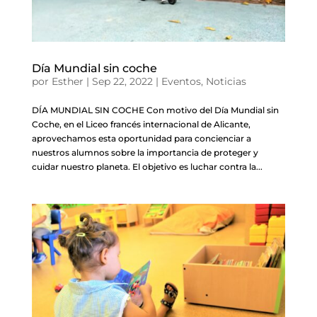
Día Mundial sin coche
por
Esther
|
Sep 22, 2022
|
Eventos
,
Noticias
DÍA MUNDIAL SIN COCHE Con motivo del Día Mundial sin
Coche, en el Liceo francés internacional de Alicante,
aprovechamos esta oportunidad para concienciar a
nuestros alumnos sobre la importancia de proteger y
cuidar nuestro planeta. El objetivo es luchar contra la...