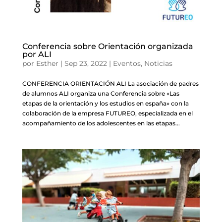
Conferencia sobre Orientación organizada
por ALI
por
Esther
|
Sep 23, 2022
|
Eventos
,
Noticias
CONFERENCIA ORIENTACIÓN ALI La asociación de padres
de alumnos ALI organiza una Conferencia sobre «Las
etapas de la orientación y los estudios en españa» con la
colaboración de la empresa FUTUREO, especializada en el
acompañamiento de los adolescentes en las etapas...