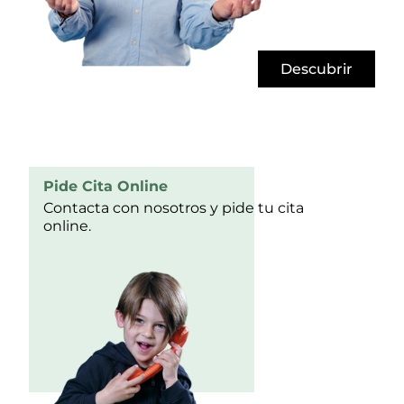
Descubrir
Pide Cita Online
Contacta con nosotros y pide tu cita
online.