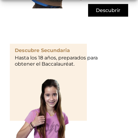
Descubrir
Descubre Secundaria
Hasta los 18 años, preparados para
obtener el Baccalauréat.