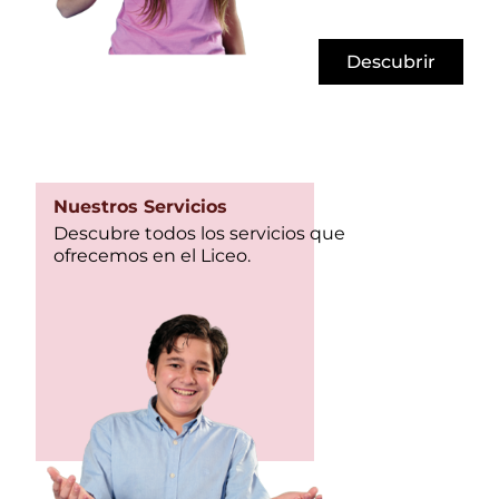
Descubrir
Nuestros Servicios
Descubre todos los servicios que
ofrecemos en el Liceo.