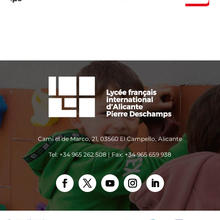
Camí el de Marco, 21, 03560 El Campello, Alicante
Tel: +34 965 262 508 | Fax: +34 965 659 938