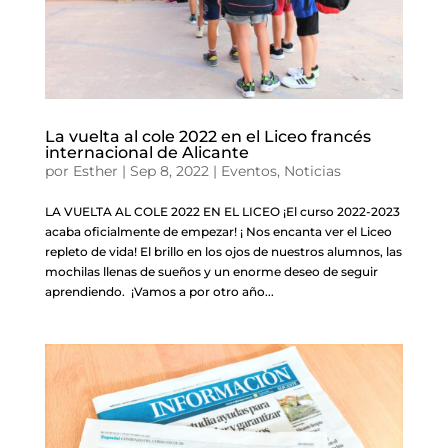
La vuelta al cole 2022 en el Liceo francés
internacional de Alicante
por
Esther
|
Sep 8, 2022
|
Eventos
,
Noticias
LA VUELTA AL COLE 2022 EN EL LICEO ¡El curso 2022-2023
acaba oficialmente de empezar! ¡ Nos encanta ver el Liceo
repleto de vida! El brillo en los ojos de nuestros alumnos, las
mochilas llenas de sueños y un enorme deseo de seguir
aprendiendo. ¡Vamos a por otro año...