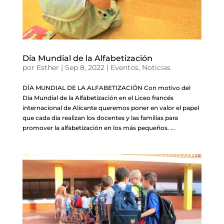
Día Mundial de la Alfabetización
por
Esther
|
Sep 8, 2022
|
Eventos
,
Noticias
DÍA MUNDIAL DE LA ALFABETIZACIÓN Con motivo del
Día Mundial de la Alfabetización en el Liceo francés
internacional de Alicante queremos poner en valor el papel
que cada día realizan los docentes y las familias para
promover la alfabetización en los más pequeños. ...