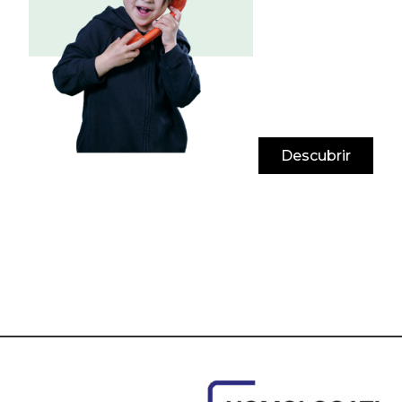
Descubrir