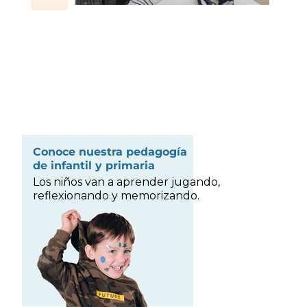
Conoce nuestra pedagogía
de infantil y primaria
Los niños van a aprender jugando,
reflexionando y memorizando.