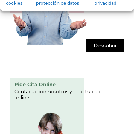
cookies
protección de datos
privacidad
Descubrir
Pide Cita Online
Contacta con nosotros y pide tu cita
online.