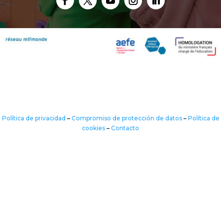
Política de privacidad
–
Compromiso de protección de datos
–
Política de
cookies
–
Contacto