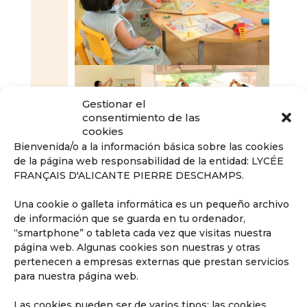
Gestionar el
consentimiento de las
cookies
Bienvenida/o a la información básica sobre las cookies
de la página web responsabilidad de la entidad: LYCÉE
FRANÇAIS D'ALICANTE PIERRE DESCHAMPS.
Una cookie o galleta informática es un pequeño archivo
de información que se guarda en tu ordenador,
“smartphone” o tableta cada vez que visitas nuestra
página web. Algunas cookies son nuestras y otras
pertenecen a empresas externas que prestan servicios
para nuestra página web.
Las cookies pueden ser de varios tipos: las cookies