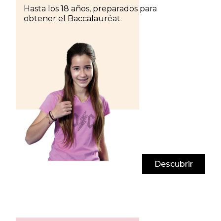
Hasta los 18 años, preparados para
obtener el Baccalauréat.
Descubrir