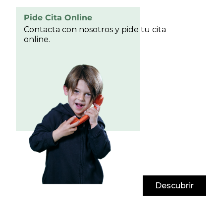
Pide Cita Online
Contacta con nosotros y pide tu cita
online.
Descubrir