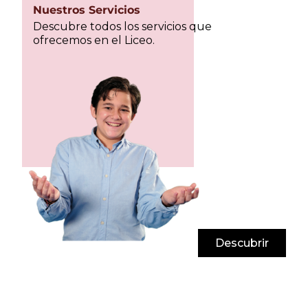
Nuestros Servicios
Descubre todos los servicios que
ofrecemos en el Liceo.
Descubrir