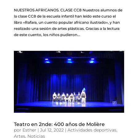
NUESTROS AFRICANOS. CLASE CC8 Nuestros alumnos de
la clase CC8 de la escuela infantil han leído este curso el
libro «Rafara, un cuento popular africano ilustrado», y han
realizado una sesión de artes plásticas. Gracias a la lectura
de este cuento, los niños pudieron...
Teatro en 2nde: 400 años de Molière
por
Esther
|
Jul 12, 2022
|
Actividades deportivas
,
Artes
,
Noticias