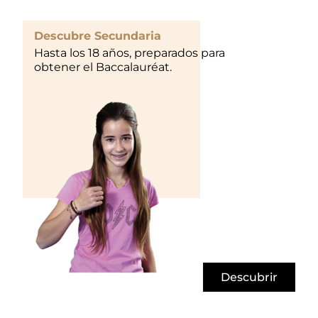
Descubre Secundaria
Hasta los 18 años, preparados para
obtener el Baccalauréat.
Descubrir