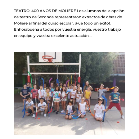
TEATRO: 400 AÑOS DE MOLIÈRE Los alumnos de la opción
de teatro de Seconde representaron extractos de obras de
Molière al final del curso escolar. ¡Fue todo un éxito!.
Enhorabuena a todos por vuestra energía, vuestro trabajo
en equipo y vuestra excelente actuación....