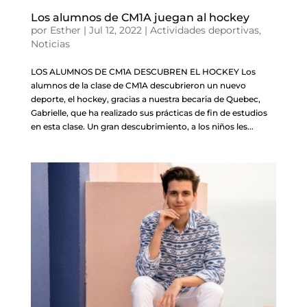
Los alumnos de CM1A juegan al hockey
por
Esther
|
Jul 12, 2022
|
Actividades deportivas
,
Noticias
LOS ALUMNOS DE CM1A DESCUBREN EL HOCKEY Los
alumnos de la clase de CM1A descubrieron un nuevo
deporte, el hockey, gracias a nuestra becaria de Quebec,
Gabrielle, que ha realizado sus prácticas de fin de estudios
en esta clase. Un gran descubrimiento, a los niños les...