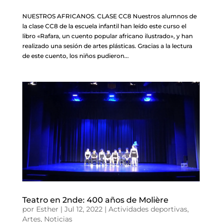
NUESTROS AFRICANOS. CLASE CC8 Nuestros alumnos de
la clase CC8 de la escuela infantil han leído este curso el
libro «Rafara, un cuento popular africano ilustrado», y han
realizado una sesión de artes plásticas. Gracias a la lectura
de este cuento, los niños pudieron...
Teatro en 2nde: 400 años de Molière
por
Esther
|
Jul 12, 2022
|
Actividades deportivas
,
Artes
,
Noticias