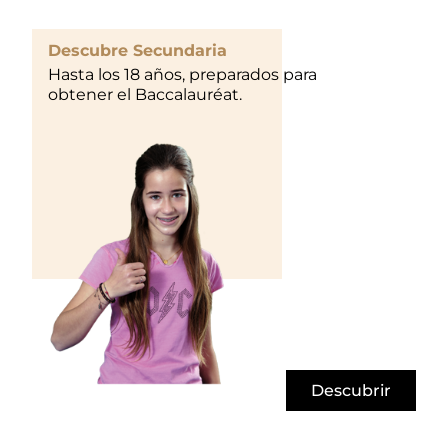
Descubre Secundaria
Hasta los 18 años, preparados para
obtener el Baccalauréat.
Descubrir