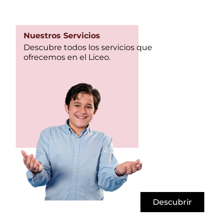
Nuestros Servicios
Descubre todos los servicios que
ofrecemos en el Liceo.
Descubrir