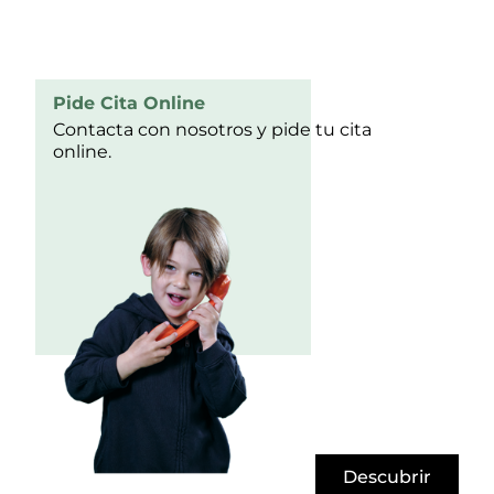
Pide Cita Online
Contacta con nosotros y pide tu cita
online.
Descubrir