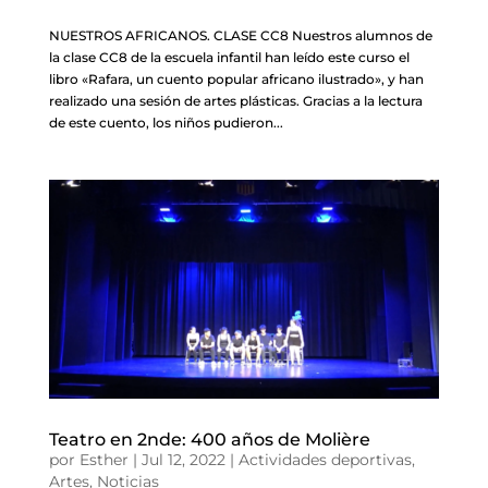
NUESTROS AFRICANOS. CLASE CC8 Nuestros alumnos de
la clase CC8 de la escuela infantil han leído este curso el
libro «Rafara, un cuento popular africano ilustrado», y han
realizado una sesión de artes plásticas. Gracias a la lectura
de este cuento, los niños pudieron...
Teatro en 2nde: 400 años de Molière
por
Esther
|
Jul 12, 2022
|
Actividades deportivas
,
Artes
,
Noticias