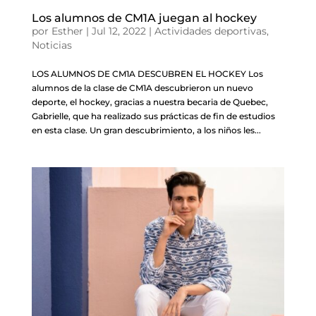
Los alumnos de CM1A juegan al hockey
por
Esther
|
Jul 12, 2022
|
Actividades deportivas
,
Noticias
LOS ALUMNOS DE CM1A DESCUBREN EL HOCKEY Los
alumnos de la clase de CM1A descubrieron un nuevo
deporte, el hockey, gracias a nuestra becaria de Quebec,
Gabrielle, que ha realizado sus prácticas de fin de estudios
en esta clase. Un gran descubrimiento, a los niños les...