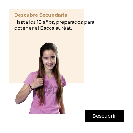
Descubre Secundaria
Hasta los 18 años, preparados para
obtener el Baccalauréat.
Descubrir