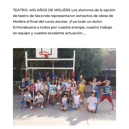
TEATRO: 400 AÑOS DE MOLIÈRE Los alumnos de la opción
de teatro de Seconde representaron extractos de obras de
Molière al final del curso escolar. ¡Fue todo un éxito!.
Enhorabuena a todos por vuestra energía, vuestro trabajo
en equipo y vuestra excelente actuación....