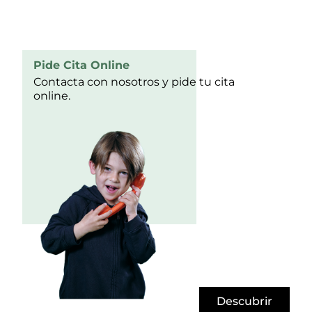
Pide Cita Online
Contacta con nosotros y pide tu cita
online.
Descubrir