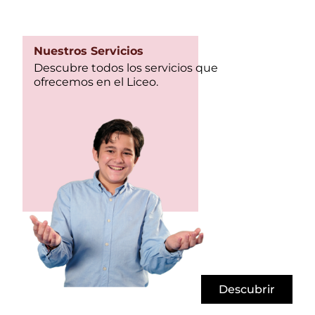
Nuestros Servicios
Descubre todos los servicios que
ofrecemos en el Liceo.
Descubrir