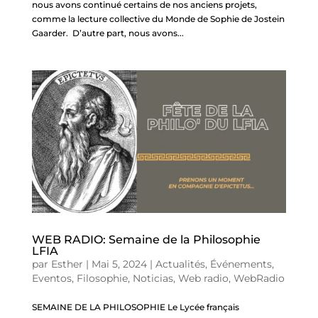
nous avons continué certains de nos anciens projets,
comme la lecture collective du Monde de Sophie de Jostein
Gaarder. D’autre part, nous avons...
WEB RADIO: Semaine de la Philosophie
LFIA
par
Esther
|
Mai 5, 2024
|
Actualités
,
Événements
,
Eventos
,
Filosophie
,
Noticias
,
Web radio
,
WebRadio
SEMAINE DE LA PHILOSOPHIE Le Lycée français