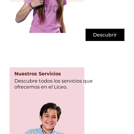
Descubrir
Nuestros Servicios
Descubre todos los servicios que
ofrecemos en el Liceo.