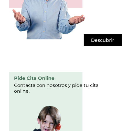
Descubrir
Pide Cita Online
Contacta con nosotros y pide tu cita
online.