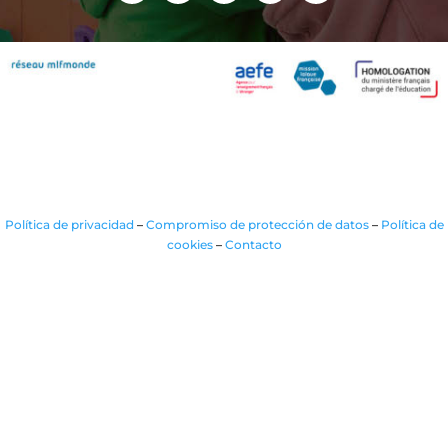
Política de privacidad
–
Compromiso de protección de datos
–
Política de
cookies
–
Contacto