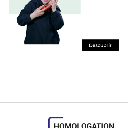
Descubrir