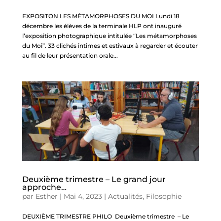
EXPOSITON LES MÉTAMORPHOSES DU MOI Lundi 18
décembre les élèves de la terminale HLP ont inauguré
l’exposition photographique intitulée “Les métamorphoses
du Moi”. 33 clichés intimes et estivaux à regarder et écouter
au fil de leur présentation orale...
Deuxième trimestre – Le grand jour
approche…
par
Esther
|
Mai 4, 2023
|
Actualités
,
Filosophie
DEUXIÈME TRIMESTRE PHILO Deuxième trimestre – Le