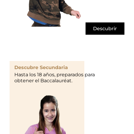
Descubrir
Descubre Secundaria
Hasta los 18 años, preparados para
obtener el Baccalauréat.