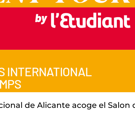
acional de Alicante acoge el Salon 