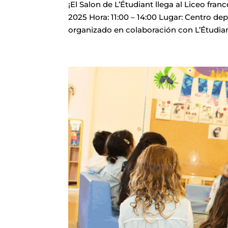
¡El Salon de L’Étudiant llega al Liceo fra
2025 Hora: 11:00 – 14:00 Lugar: Centro de
organizado en colaboración con L’Étudiant