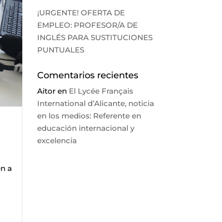
¡URGENTE! OFERTA DE
EMPLEO: PROFESOR/A DE
INGLÉS PARA SUSTITUCIONES
PUNTUALES
Comentarios recientes
Aitor
en
El Lycée Français
International d’Alicante, noticia
en los medios: Referente en
educación internacional y
excelencia
en a