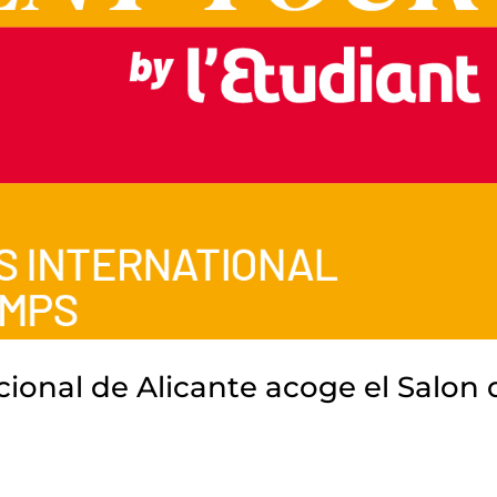
acional de Alicante acoge el Salon 