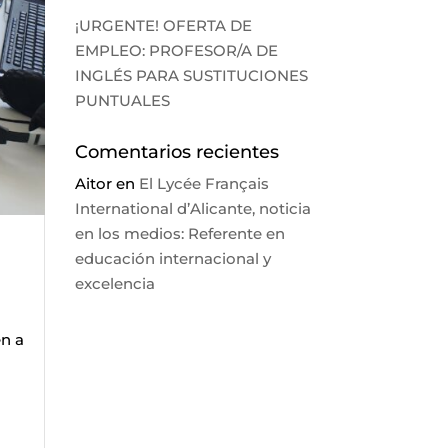
¡URGENTE! OFERTA DE
EMPLEO: PROFESOR/A DE
INGLÉS PARA SUSTITUCIONES
PUNTUALES
Comentarios recientes
Aitor
en
El Lycée Français
International d’Alicante, noticia
en los medios: Referente en
educación internacional y
excelencia
en a