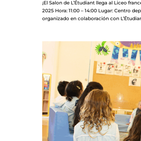
¡El Salon de L’Étudiant llega al Liceo fra
2025 Hora: 11:00 – 14:00 Lugar: Centro de
organizado en colaboración con L’Étudiant