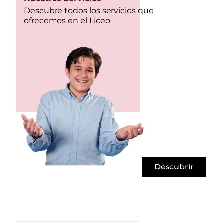
Descubre todos los servicios que
ofrecemos en el Liceo.
Descubrir