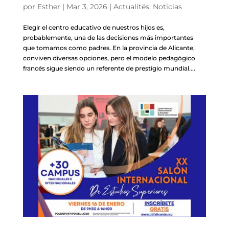
por
Esther
|
Mar 3, 2026
|
Actualités
,
Noticias
Elegir el centro educativo de nuestros hijos es,
probablemente, una de las decisiones más importantes
que tomamos como padres. En la provincia de Alicante,
conviven diversas opciones, pero el modelo pedagógico
francés sigue siendo un referente de prestigio mundial....