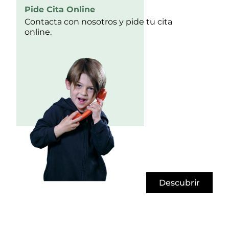
Pide Cita Online
Contacta con nosotros y pide tu cita
online.
Descubrir