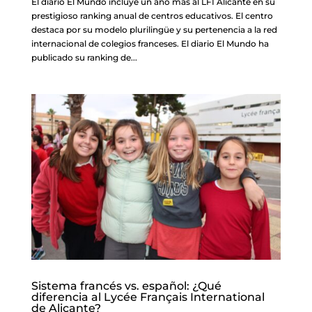
El diario El Mundo incluye un año más al LFI Alicante en su
prestigioso ranking anual de centros educativos. El centro
destaca por su modelo plurilingüe y su pertenencia a la red
internacional de colegios franceses. El diario El Mundo ha
publicado su ranking de...
Sistema francés vs. español: ¿Qué
diferencia al Lycée Français International
de Alicante?