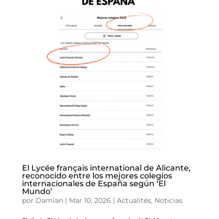
El Lycée français international de Alicante,
reconocido entre los mejores colegios
internacionales de España según ‘El
Mundo’
por
Damian
|
Mar 10, 2026
|
Actualités
,
Noticias