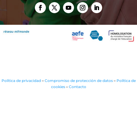
Política de privacidad
–
Compromiso de protección de datos
–
Política de
cookies
–
Contacto