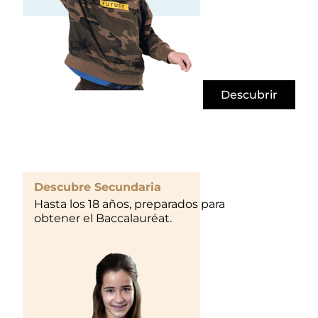
Descubrir
Descubre Secundaria
Hasta los 18 años, preparados para
obtener el Baccalauréat.