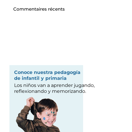
Commentaires récents
Conoce nuestra pedagogía
de infantil y primaria
Los niños van a aprender jugando,
reflexionando y memorizando.