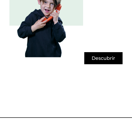
Descubrir