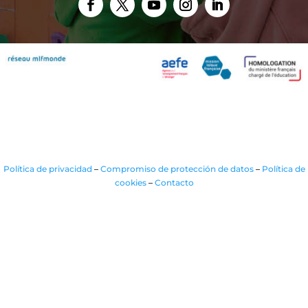
Política de privacidad
–
Compromiso de protección de datos
–
Política de
cookies
–
Contacto