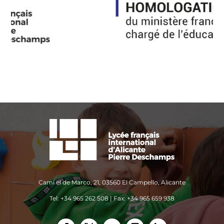
Camí el de Marco, 21, 03560 El Campello, Alicante
Tel: +34 965 262 508 | Fax: +34 965 659 938