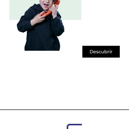
Descubrir