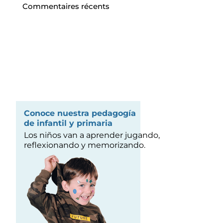
Commentaires récents
Conoce nuestra pedagogía
de infantil y primaria
Los niños van a aprender jugando,
reflexionando y memorizando.