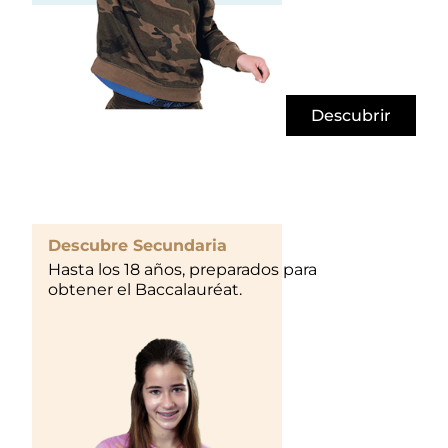
Descubrir
Descubre Secundaria
Hasta los 18 años, preparados para
obtener el Baccalauréat.