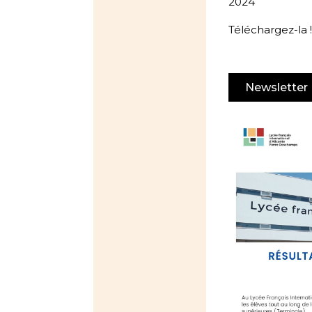
2024
Téléchargez-la 
Newsletter