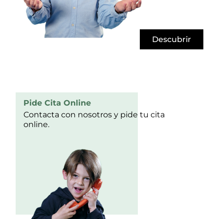
Descubrir
Pide Cita Online
Contacta con nosotros y pide tu cita
online.