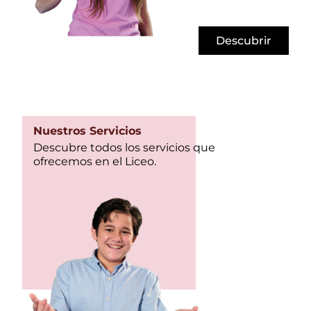
Descubrir
Nuestros Servicios
Descubre todos los servicios que
ofrecemos en el Liceo.