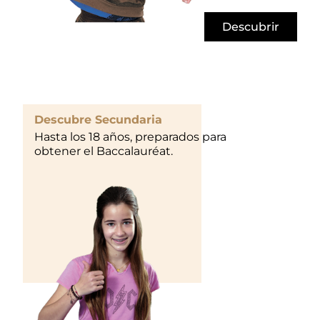
Descubrir
Descubre Secundaria
Hasta los 18 años, preparados para
obtener el Baccalauréat.