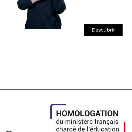
Descubrir