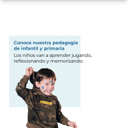
Conoce nuestra pedagogía
de infantil y primaria
Los niños van a aprender jugando,
reflexionando y memorizando.