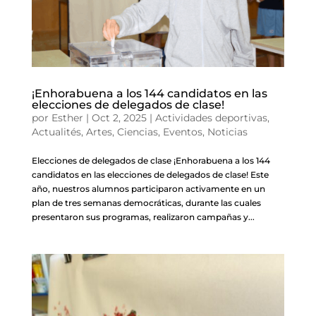
¡Enhorabuena a los 144 candidatos en las
elecciones de delegados de clase!
por
Esther
|
Oct 2, 2025
|
Actividades deportivas
,
Actualités
,
Artes
,
Ciencias
,
Eventos
,
Noticias
Elecciones de delegados de clase ¡Enhorabuena a los 144
candidatos en las elecciones de delegados de clase! Este
año, nuestros alumnos participaron activamente en un
plan de tres semanas democráticas, durante las cuales
presentaron sus programas, realizaron campañas y...