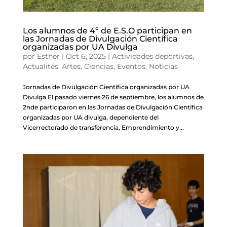
Los alumnos de 4º de E.S.O participan en
las Jornadas de Divulgación Científica
organizadas por UA Divulga
por
Esther
|
Oct 6, 2025
|
Actividades deportivas
,
Actualités
,
Artes
,
Ciencias
,
Eventos
,
Noticias
Jornadas de Divulgación Científica organizadas por UA
Divulga El pasado viernes 26 de septiembre, los alumnos de
2nde participaron en las Jornadas de Divulgación Científica
organizadas por UA divulga, dependiente del
Vicerrectorado de transferencia, Emprendimiento y...