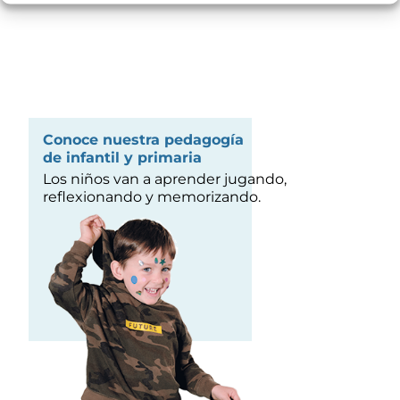
Conoce nuestra pedagogía
de infantil y primaria
Los niños van a aprender jugando,
reflexionando y memorizando.