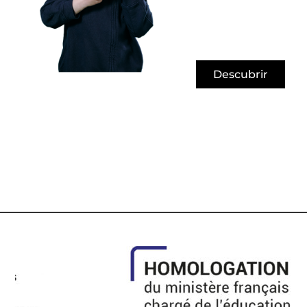
Descubrir