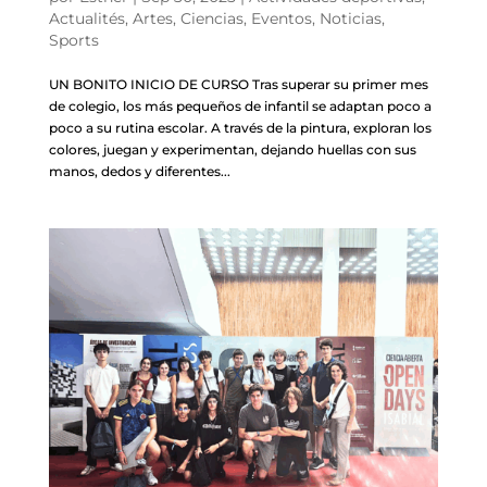
Actualités
,
Artes
,
Ciencias
,
Eventos
,
Noticias
,
Sports
UN BONITO INICIO DE CURSO Tras superar su primer mes
de colegio, los más pequeños de infantil se adaptan poco a
poco a su rutina escolar. A través de la pintura, exploran los
colores, juegan y experimentan, dejando huellas con sus
manos, dedos y diferentes...