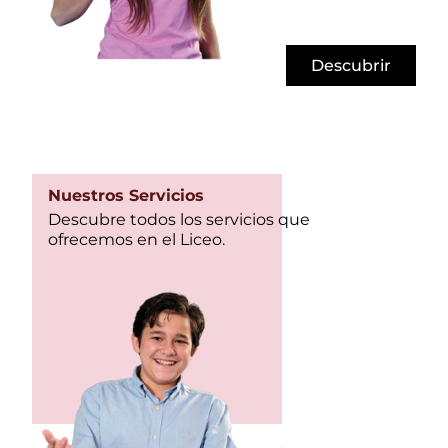
Descubrir
Nuestros Servicios
Descubre todos los servicios que
ofrecemos en el Liceo.