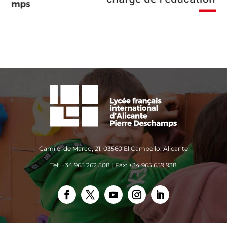
Camí el de Marco, 21, 03560 El Campello, Alicante
Tel: +34 965 262 508 | Fax: +34 965 659 938