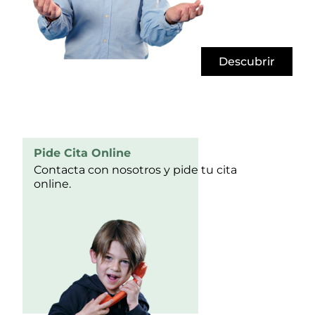
Descubrir
Pide Cita Online
Contacta con nosotros y pide tu cita
online.