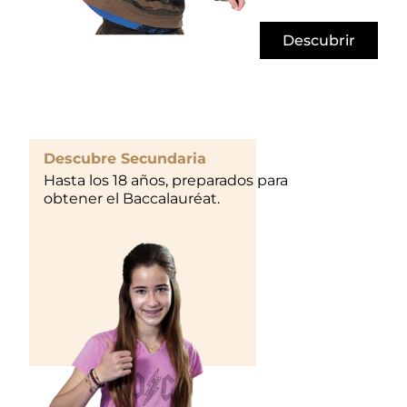
Descubrir
Descubre Secundaria
Hasta los 18 años, preparados para
obtener el Baccalauréat.