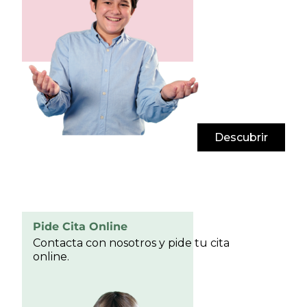
Descubrir
Pide Cita Online
Contacta con nosotros y pide tu cita
online.