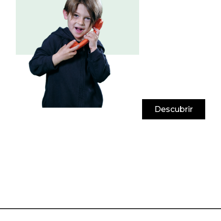
Descubrir