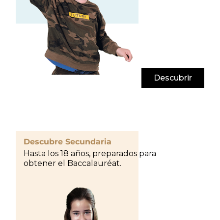
Descubrir
Descubre Secundaria
Hasta los 18 años, preparados para
obtener el Baccalauréat.