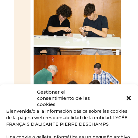
Gestionar el
consentimiento de las
cookies
Bienvenida/o a la información básica sobre las cookies
de la página web responsabilidad de la entidad: LYCÉE
FRANÇAIS D'ALICANTE PIERRE DESCHAMPS.
Una cookie o galleta informática es un pequeño archivo