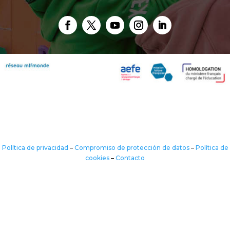
Política de privacidad
–
Compromiso de protección de datos
–
Política de
cookies
–
Contacto