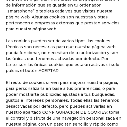
de información que se guarda en tu ordenador,
“smartphone” o tableta cada vez que visitas nuestra
página web. Algunas cookies son nuestras y otras
pertenecen a empresas externas que prestan servicios
para nuestra página web.
Las cookies pueden ser de varios tipos: las cookies
técnicas son necesarias para que nuestra página web
pueda funcionar, no necesitan de tu autorización y son
las únicas que tenemos activadas por defecto. Por
tanto, son las únicas cookies que estarán activas si solo
pulsas el botón ACEPTAR.
El resto de cookies sirven para mejorar nuestra página,
para personalizarla en base a tus preferencias, o para
poder mostrarte publicidad ajustada a tus búsquedas,
gustos e intereses personales. Todas ellas las tenemos
desactivadas por defecto, pero puedes activarlas en
nuestro apartado CONFIGURACIÓN DE COOKIES: toma
el control y disfruta de una navegación personalizada en
nuestra página, con un paso tan sencillo y rápido como