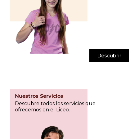
Descubrir
Nuestros Servicios
Descubre todos los servicios que
ofrecemos en el Liceo.