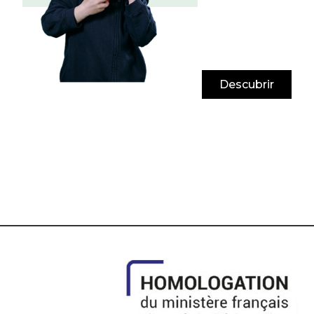
Descubrir