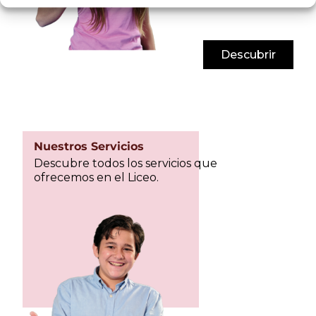
Descubrir
Nuestros Servicios
Descubre todos los servicios que
ofrecemos en el Liceo.