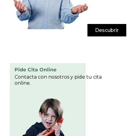
Descubrir
Pide Cita Online
Contacta con nosotros y pide tu cita
online.