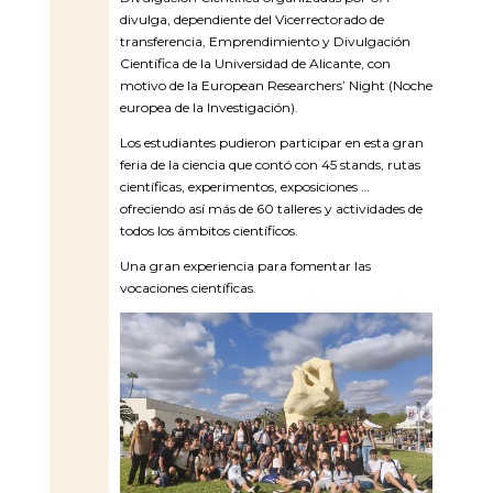
divulga, dependiente del Vicerrectorado de
transferencia, Emprendimiento y Divulgación
Científica de la Universidad de Alicante, con
motivo de la European Researchers’ Night (Noche
europea de la Investigación).
Los estudiantes pudieron participar en esta gran
feria de la ciencia que contó con 45 stands, rutas
científicas, experimentos, exposiciones …
ofreciendo así más de 60 talleres y actividades de
todos los ámbitos científicos.
Una gran experiencia para fomentar las
vocaciones científicas.