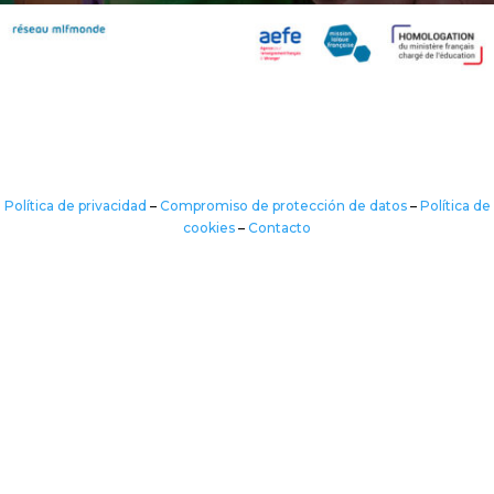
Política de privacidad
–
Compromiso de protección de datos
–
Política de
cookies
–
Contacto