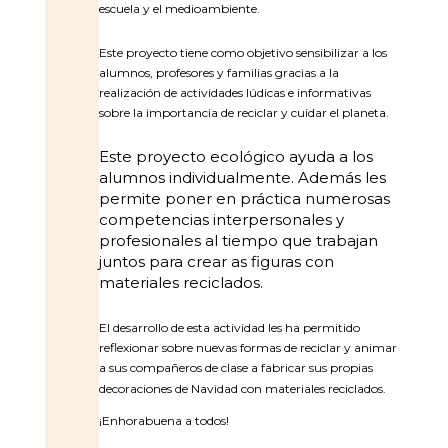
escuela y el medioambiente.
Este proyecto tiene como objetivo sensibilizar a los
alumnos, profesores y familias gracias a la
realización de actividades lúdicas e informativas
sobre la importancia de reciclar y cuidar el planeta.
Este proyecto ecológico ayuda a los
alumnos individualmente. Además les
permite poner en práctica numerosas
competencias interpersonales y
profesionales al tiempo que trabajan
juntos para crear as figuras con
materiales reciclados.
El desarrollo de esta actividad les ha permitido
reflexionar sobre nuevas formas de reciclar y animar
a sus compañeros de clase a fabricar sus propias
decoraciones de Navidad con materiales reciclados.
¡Enhorabuena a todos!