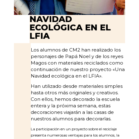
NAVIDAD
ECOLÓGICA EN EL
LFIA
Los alumnos de CM2 han realizado los
personajes de Papá Noel y de los reyes
Magos con materiales reciclados como
continuación de nuestro proyecto «Una
Navidad ecológica en el LFIA».
Han utilizado desde materiales simples
hasta otros más originales y creativos.
Con ellos, hemos decorado la escuela
entera y la próxima semana, estas
decoraciones viajarán a las casas de
nuestros alumnos para decorarlas.
La participación en un proyecto sobre el reciclaje
presenta numerosas ventajas para los alumnos, la