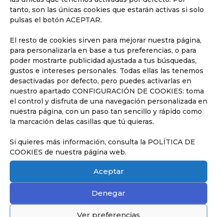
tanto, son las únicas cookies que estarán activas si solo
pulsas el botón ACEPTAR.
El resto de cookies sirven para mejorar nuestra página,
para personalizarla en base a tus preferencias, o para
poder mostrarte publicidad ajustada a tus búsquedas,
gustos e intereses personales. Todas ellas las tenemos
desactivadas por defecto, pero puedes activarlas en
nuestro apartado CONFIGURACIÓN DE COOKIES: toma
el control y disfruta de una navegación personalizada en
nuestra página, con un paso tan sencillo y rápido como
la marcación delas casillas que tú quieras.
Si quieres más información, consulta la POLÍTICA DE
COOKIES de nuestra página web.
Aceptar
Denegar
Ver preferencias