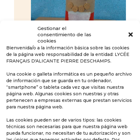
Gestionar el
consentimiento de las
cookies
Bienvenida/o a la información básica sobre las cookies
de la página web responsabilidad de la entidad: LYCÉE
FRANÇAIS D'ALICANTE PIERRE DESCHAMPS.
Una cookie o galleta informática es un pequeño archivo
de información que se guarda en tu ordenador,
“smartphone” o tableta cada vez que visitas nuestra
página web. Algunas cookies son nuestras y otras
pertenecen a empresas externas que prestan servicios
para nuestra página web.
Las cookies pueden ser de varios tipos: las cookies
técnicas son necesarias para que nuestra página web
pueda funcionar, no necesitan de tu autorización y son
las únicas que tenemos activadas por defecto. Por