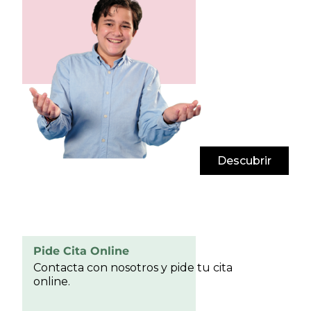
Descubrir
Pide Cita Online
Contacta con nosotros y pide tu cita
online.