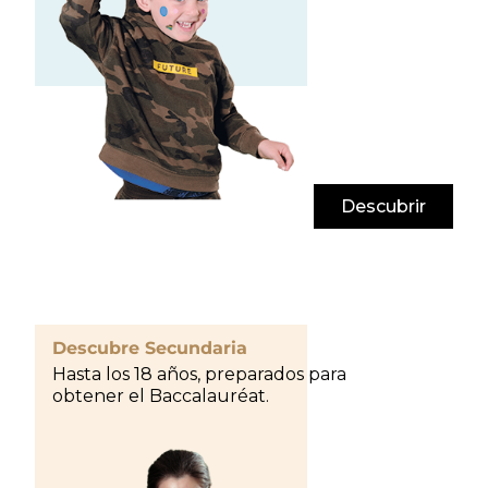
Descubrir
Descubre Secundaria
Hasta los 18 años, preparados para
obtener el Baccalauréat.