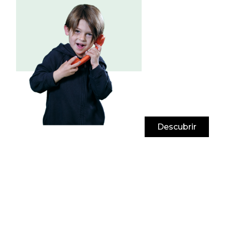
Descubrir