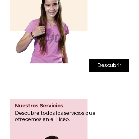
Descubrir
Nuestros Servicios
Descubre todos los servicios que
ofrecemos en el Liceo.