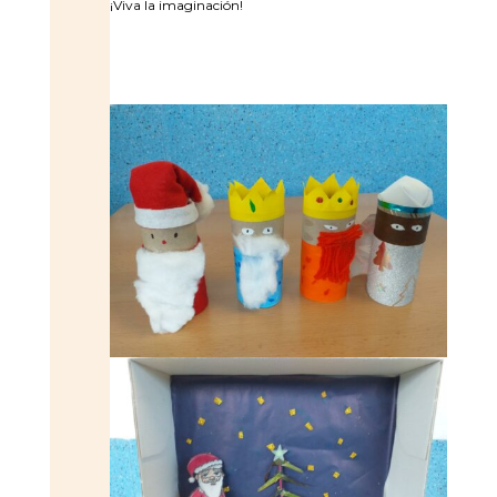
¡Viva la imaginación!