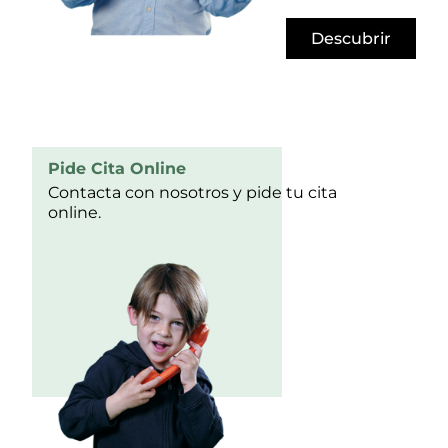
Descubrir
Pide Cita Online
Contacta con nosotros y pide tu cita
online.