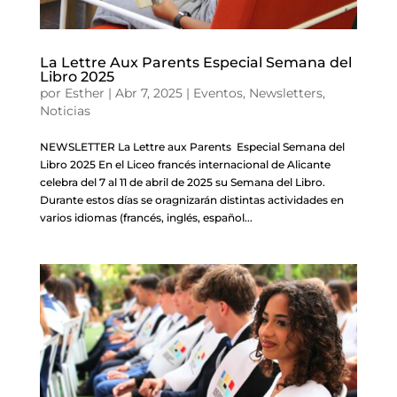
La Lettre Aux Parents Especial Semana del
Libro 2025
por
Esther
|
Abr 7, 2025
|
Eventos
,
Newsletters
,
Noticias
NEWSLETTER La Lettre aux Parents Especial Semana del
Libro 2025 En el Liceo francés internacional de Alicante
celebra del 7 al 11 de abril de 2025 su Semana del Libro.
Durante estos días se oragnizarán distintas actividades en
varios idiomas (francés, inglés, español...