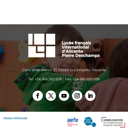
Camí el de Marco, 21, 03560 El Campello, Alicante
Tel: +34 965 262 508 | Fax: +34 965 659 938