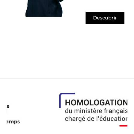
Descubrir