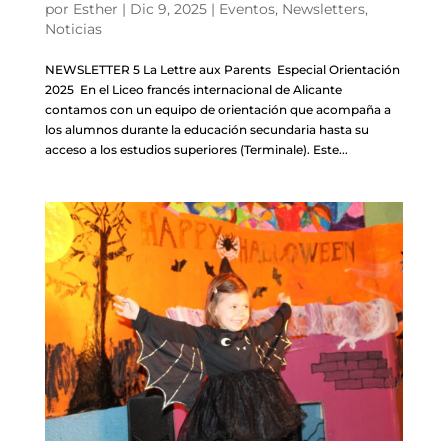
por
Esther
|
Dic 9, 2025
|
Eventos
,
Newsletters
,
Noticias
NEWSLETTER 5 La Lettre aux Parents Especial Orientación
2025 En el Liceo francés internacional de Alicante
contamos con un equipo de orientación que acompaña a
los alumnos durante la educación secundaria hasta su
acceso a los estudios superiores (Terminale). Este...