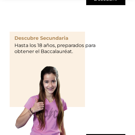
Descubre Secundaria
Hasta los 18 años, preparados para
obtener el Baccalauréat.