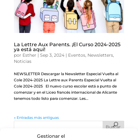
La Lettre Aux Parents. ¡El Curso 2024-2025
ya está aquí!
por
Esther
|
Sep 3, 2024
|
Eventos
,
Newsletters
,
Noticias
NEWSLETTER Descargar la Newsletter Especial Vuelta al
Cole 2024-2025 La Lettre aux Parents Especial Vuelta al
Cole 2024-2025 El nuevo curso escolar está a punto de
comenzar y en el Liceo francés internacional de Alicante
tenemos todo listo para comenzar. Les...
« Entradas más antiguas
Gestionar el