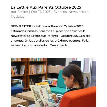
La Lettre Aux Parents Octubre 2025
por
Esther
|
Oct 17, 2025
|
Eventos
,
Newsletters
,
Noticias
NEWSLETTER La Lettre aux Parents Octubre 2025
Estimadas familias, Tenemos el placer de enviarles la
Newsletter La Lettre aux Parents – Octubre 2025.En ella
encontrarán los detalles de los próximos eventos. Feliz
lectura. Un cordial saludo. Descargar la...