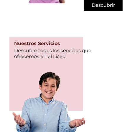
Descubrir
Nuestros Servicios
Descubre todos los servicios que
ofrecemos en el Liceo.