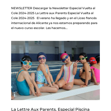
NEWSLETTER Descargar la Newsletter Especial Vuelta al
Cole 2024-2025 La Lettre aux Parents Especial Vuelta al
Cole 2024-2025 El verano ha llegado y en el Liceo francés
internacional de Alicante ya nos estamos preparando para
el nuevo curso escolar. Les hacemos...
La Lettre Aux Parents. Especial Piscina