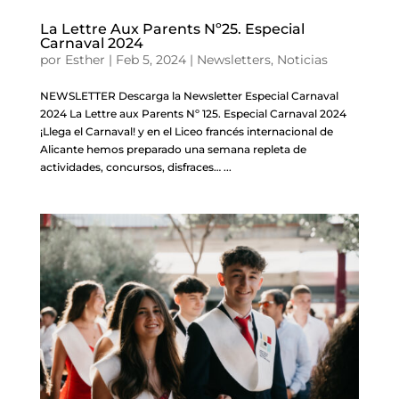
La Lettre Aux Parents Nº25. Especial
Carnaval 2024
por
Esther
|
Feb 5, 2024
|
Newsletters
,
Noticias
NEWSLETTER Descarga la Newsletter Especial Carnaval
2024 La Lettre aux Parents Nº 125. Especial Carnaval 2024
¡Llega el Carnaval! y en el Liceo francés internacional de
Alicante hemos preparado una semana repleta de
actividades, concursos, disfraces… ...