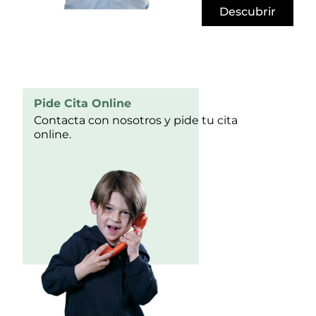
Descubrir
Pide Cita Online
Contacta con nosotros y pide tu cita
online.