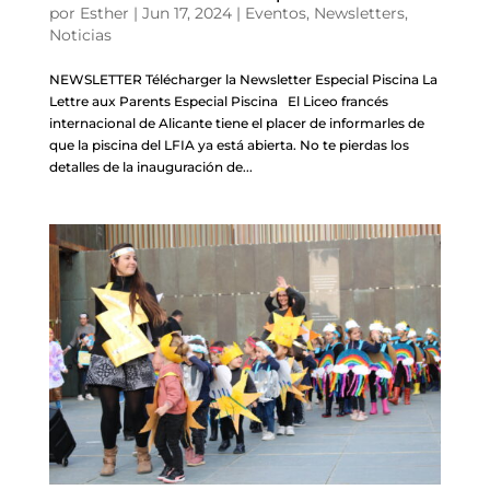
por
Esther
|
Jun 17, 2024
|
Eventos
,
Newsletters
,
Noticias
NEWSLETTER Télécharger la Newsletter Especial Piscina La
Lettre aux Parents Especial Piscina El Liceo francés
internacional de Alicante tiene el placer de informarles de
que la piscina del LFIA ya está abierta. No te pierdas los
detalles de la inauguración de...