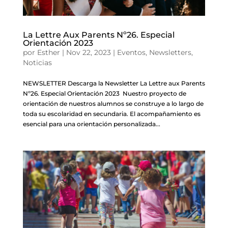
La Lettre Aux Parents Nº26. Especial
Orientación 2023
por
Esther
|
Nov 22, 2023
|
Eventos
,
Newsletters
,
Noticias
NEWSLETTER Descarga la Newsletter La Lettre aux Parents
Nº26. Especial Orientación 2023 Nuestro proyecto de
orientación de nuestros alumnos se construye a lo largo de
toda su escolaridad en secundaria. El acompañamiento es
esencial para una orientación personalizada...