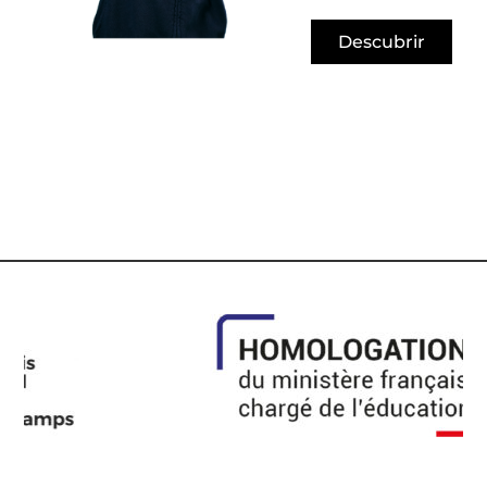
Descubrir