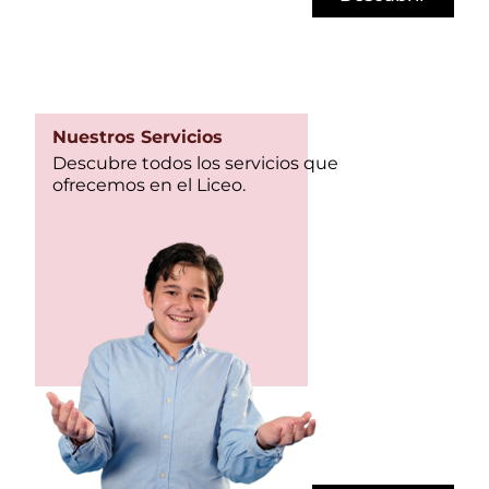
Nuestros Servicios
Descubre todos los servicios que
ofrecemos en el Liceo.