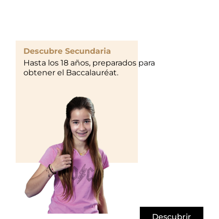
Descubre Secundaria
Hasta los 18 años, preparados para
obtener el Baccalauréat.
Descubrir