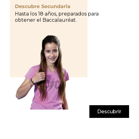
Descubre Secundaria
Hasta los 18 años, preparados para
obtener el Baccalauréat.
Descubrir