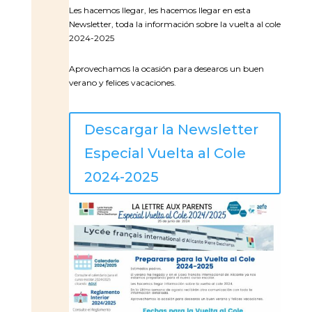
Les hacemos llegar, les hacemos llegar en esta
Newsletter, toda la información sobre la vuelta al cole
2024-2025
Aprovechamos la ocasión para desearos un buen
verano y felices vacaciones.
Descargar la Newsletter
Especial Vuelta al Cole
2024-2025