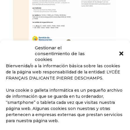
Gestionar el
consentimiento de las
cookies
Bienvenida/o a la información básica sobre las cookies
de la página web responsabilidad de la entidad: LYCÉE
FRANÇAIS D'ALICANTE PIERRE DESCHAMPS.
Una cookie o galleta informática es un pequeño archivo
de información que se guarda en tu ordenador,
“smartphone” o tableta cada vez que visitas nuestra
página web. Algunas cookies son nuestras y otras
pertenecen a empresas externas que prestan servicios
para nuestra página web.