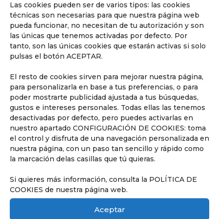
Las cookies pueden ser de varios tipos: las cookies
técnicas son necesarias para que nuestra página web
pueda funcionar, no necesitan de tu autorización y son
las únicas que tenemos activadas por defecto. Por
tanto, son las únicas cookies que estarán activas si solo
pulsas el botón ACEPTAR.
El resto de cookies sirven para mejorar nuestra página,
para personalizarla en base a tus preferencias, o para
poder mostrarte publicidad ajustada a tus búsquedas,
gustos e intereses personales. Todas ellas las tenemos
desactivadas por defecto, pero puedes activarlas en
nuestro apartado CONFIGURACIÓN DE COOKIES: toma
el control y disfruta de una navegación personalizada en
nuestra página, con un paso tan sencillo y rápido como
la marcación delas casillas que tú quieras.
Si quieres más información, consulta la POLÍTICA DE
COOKIES de nuestra página web.
Aceptar