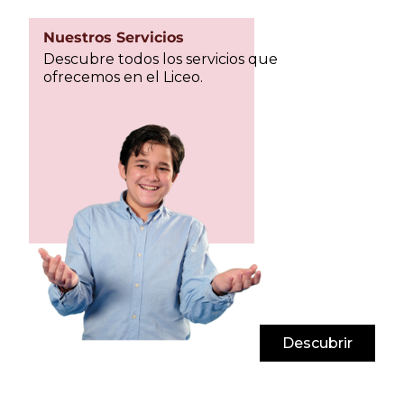
Nuestros Servicios
Descubre todos los servicios que
ofrecemos en el Liceo.
Descubrir