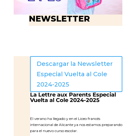
NEWSLETTER
Descargar la Newsletter
Especial Vuelta al Cole
2024-2025
La Lettre aux Parents Especial
Vuelta al Cole 2024-2025
El verano ha llegado y en el Liceo francés
internacional de Alicante ya nos estamos preparando
para el nuevo curso escolar.