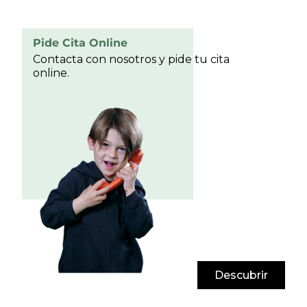
Pide Cita Online
Contacta con nosotros y pide tu cita
online.
Descubrir