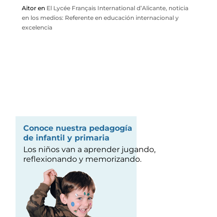
Aitor
en
El Lycée Français International d’Alicante, noticia
en los medios: Referente en educación internacional y
excelencia
Conoce nuestra pedagogía
de infantil y primaria
Los niños van a aprender jugando,
reflexionando y memorizando.