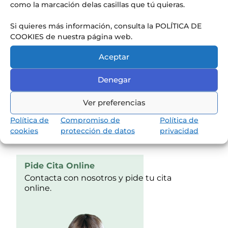
como la marcación delas casillas que tú quieras.
Si quieres más información, consulta la POLÍTICA DE
COOKIES de nuestra página web.
Aceptar
Denegar
Descubrir
Ver preferencias
Política de
Compromiso de
Política de
cookies
protección de datos
privacidad
Pide Cita Online
Contacta con nosotros y pide tu cita
online.