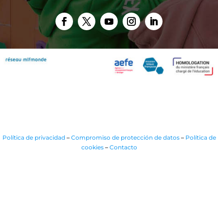
Política de privacidad
–
Compromiso de protección de datos
–
Política de
cookies
–
Contacto