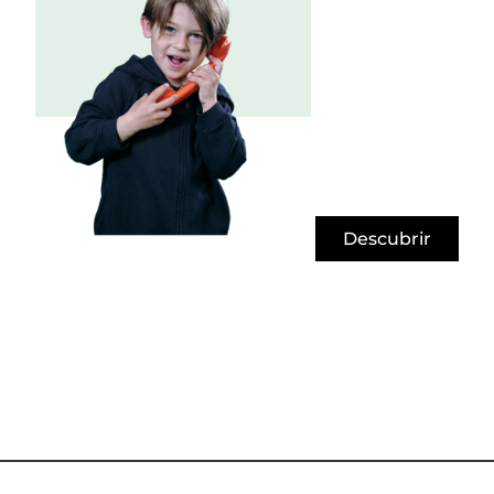
Descubrir