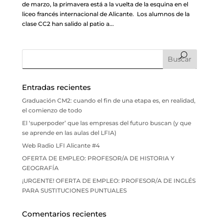
de marzo, la primavera está a la vuelta de la esquina en el
liceo francés internacional de Alicante. Los alumnos de la
clase CC2 han salido al patio a...
Entradas recientes
Graduación CM2: cuando el fin de una etapa es, en realidad,
el comienzo de todo
El ‘superpoder’ que las empresas del futuro buscan (y que
se aprende en las aulas del LFIA)
Web Radio LFI Alicante #4
OFERTA DE EMPLEO: PROFESOR/A DE HISTORIA Y
GEOGRAFÍA
¡URGENTE! OFERTA DE EMPLEO: PROFESOR/A DE INGLÉS
PARA SUSTITUCIONES PUNTUALES
Comentarios recientes