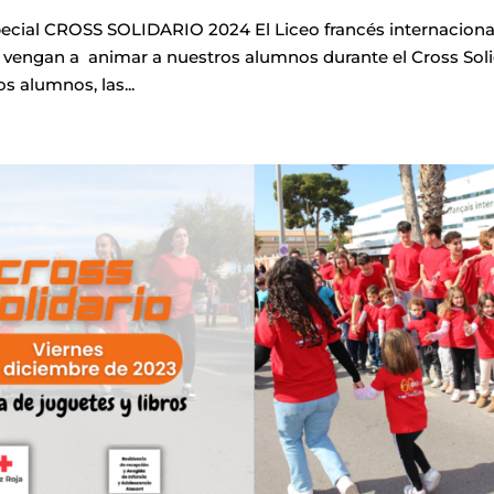
ial CROSS SOLIDARIO 2024 El Liceo francés internaciona
que vengan a animar a nuestros alumnos durante el Cross Sol
s alumnos, las...