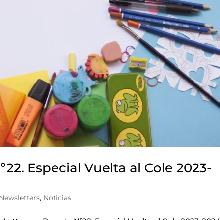
º22. Especial Vuelta al Cole 2023-
Newsletters
,
Noticias