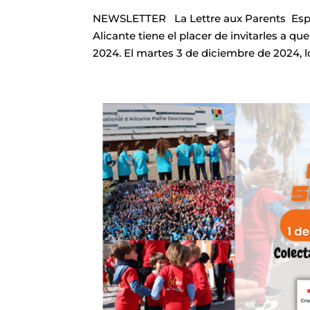
NEWSLETTER La Lettre aux Parents Espec
Alicante tiene el placer de invitarles a 
2024. El martes 3 de diciembre de 2024, lo