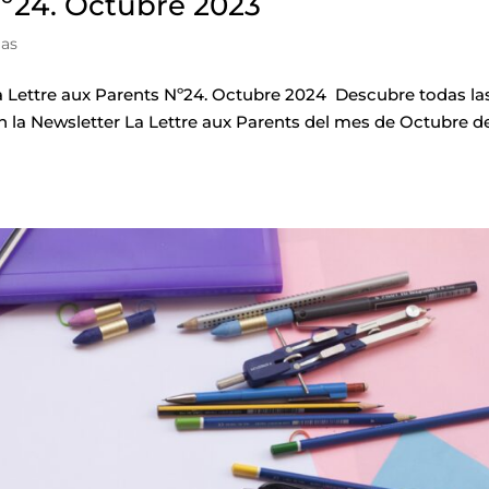
Nº24. Octubre 2023
ias
Lettre aux Parents Nº24. Octubre 2024 Descubre todas la
n la Newsletter La Lettre aux Parents del mes de Octubre d