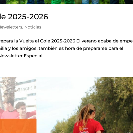
ole 2025-2026
ewsletters
,
Noticias
para la Vuelta al Cole 2025-2026 El verano acaba de empe
ilia y los amigos, también es hora de prepararse para el
ewsletter Especial...