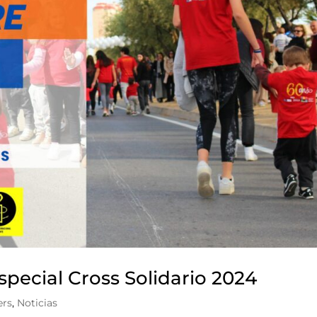
special Cross Solidario 2024
ers
,
Noticias