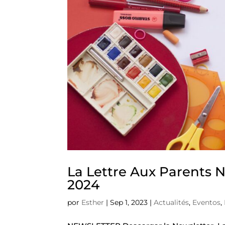
La Lettre Aux Parents N
2024
por
Esther
|
Sep 1, 2023
|
Actualités
,
Eventos
,