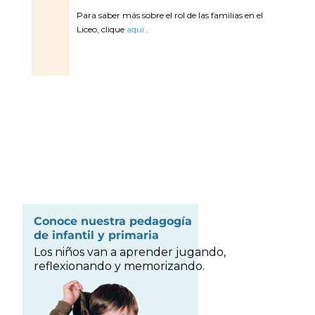
Para saber más sobre el rol de las familias en el
Liceo, clique
aquí
.
Conoce nuestra pedagogía
de infantil y primaria
Los niños van a aprender jugando,
reflexionando y memorizando.