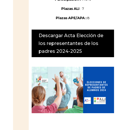
Plazas ALI
: 7
Plazas APE/APA :
8
Descargar Acta Elección de
los representantes de los
padres 2024-2025