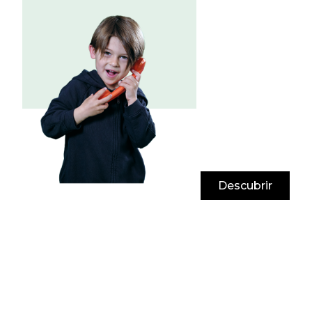
Descubrir