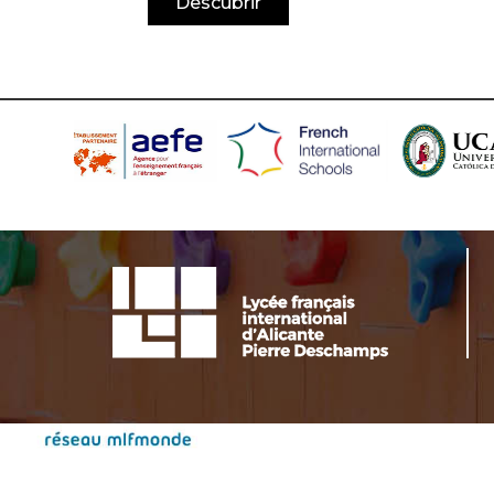
Descubrir