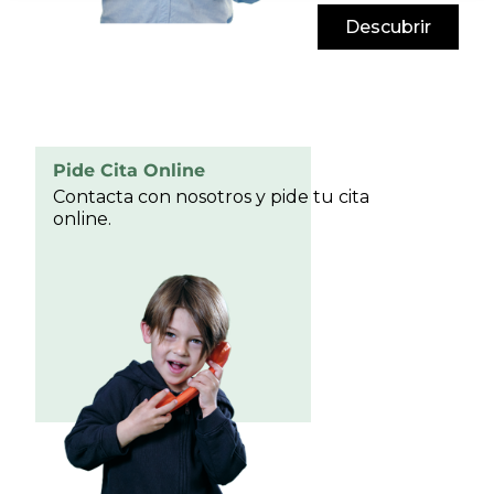
Descubrir
Pide Cita Online
Contacta con nosotros y pide tu cita
online.