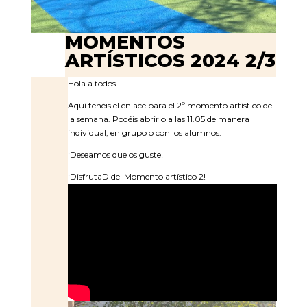
MOMENTOS
ARTÍSTICOS 2024 2/3
Hola a todos.
Aquí tenéis el enlace para el 2º momento artístico de
la semana. Podéis abrirlo a las 11.05 de manera
individual, en grupo o con los alumnos.
¡Deseamos que os guste!
¡DisfrutaD del Momento artístico 2!