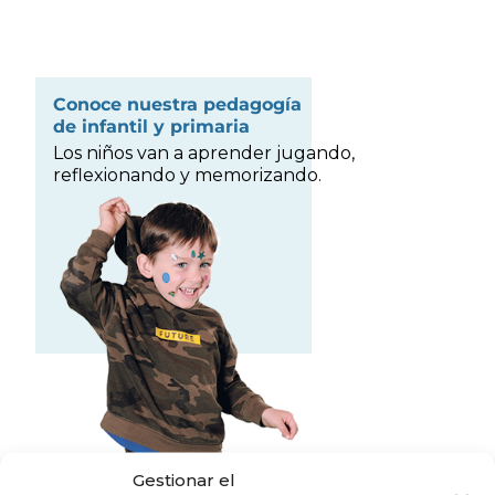
Conoce nuestra pedagogía
de infantil y primaria
Los niños van a aprender jugando,
reflexionando y memorizando.
Descubrir
Gestionar el