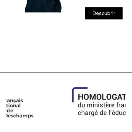
Descubrir