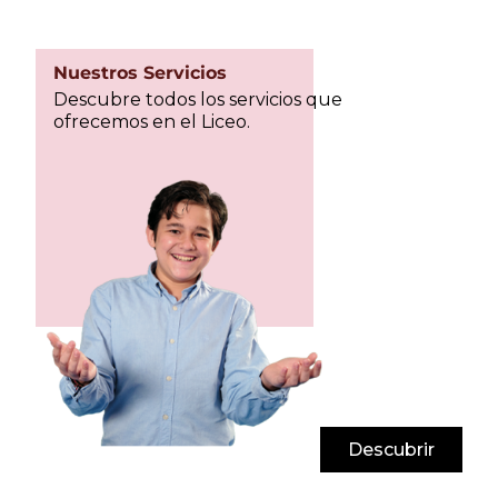
Nuestros Servicios
Descubre todos los servicios que
ofrecemos en el Liceo.
Descubrir