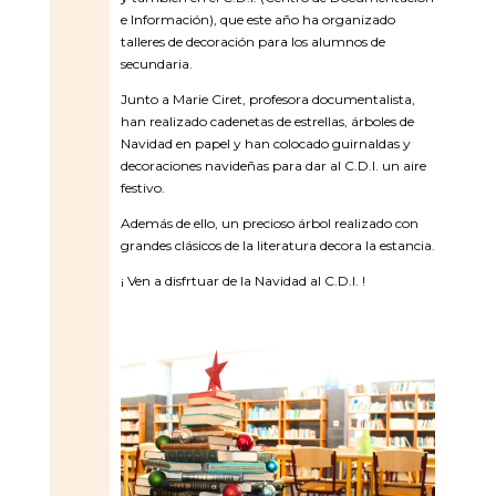
e Información), que este año ha organizado
talleres de decoración para los alumnos de
secundaria.
Junto a Marie Ciret, profesora documentalista,
han realizado cadenetas de estrellas, árboles de
Navidad en papel y han colocado guirnaldas y
decoraciones navideñas para dar al C.D.I. un aire
festivo.
Además de ello, un precioso árbol realizado con
grandes clásicos de la literatura decora la estancia.
¡ Ven a disfrtuar de la Navidad al C.D.I. !