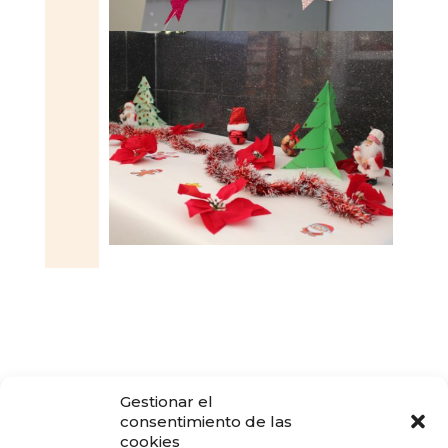
Gestionar el
consentimiento de las
cookies