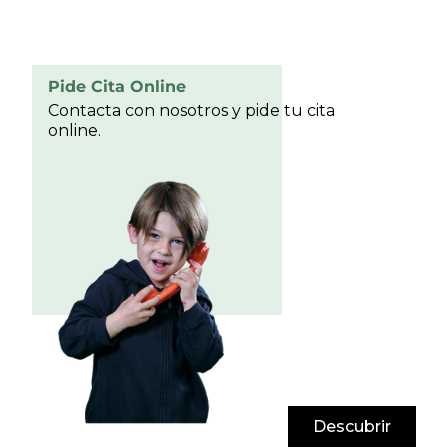
Pide Cita Online
Contacta con nosotros y pide tu cita
online.
Descubrir