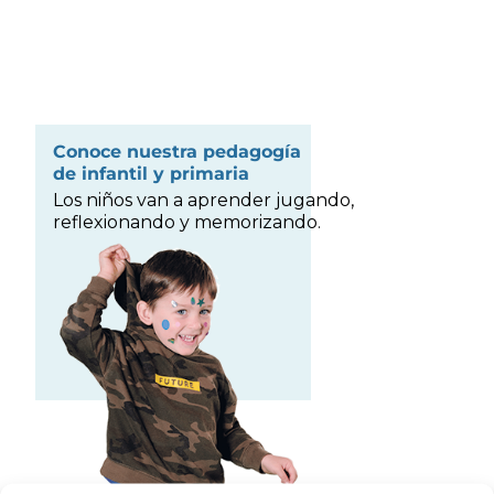
Conoce nuestra pedagogía
de infantil y primaria
Los niños van a aprender jugando,
reflexionando y memorizando.