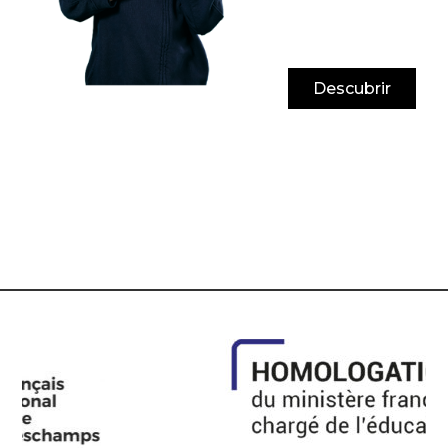
Descubrir