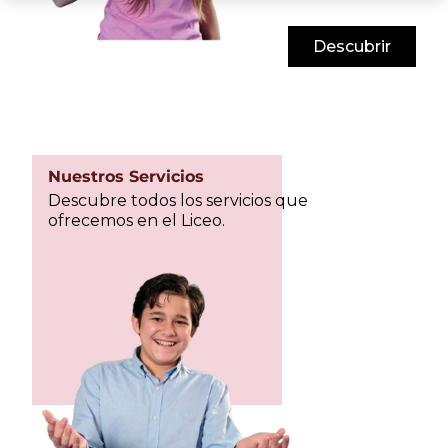
Descubrir
Nuestros Servicios
Descubre todos los servicios que
ofrecemos en el Liceo.