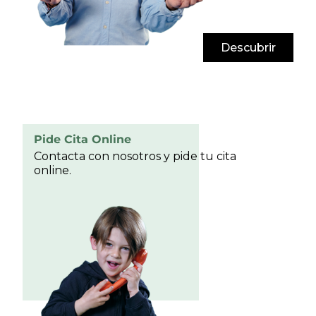
Descubrir
Pide Cita Online
Contacta con nosotros y pide tu cita
online.