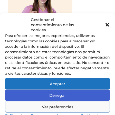
Gestionar el
consentimiento de las
cookies
Para ofrecer las mejores experiencias, utilizamos
tecnologías como las cookies para almacenar y/o
Descubrir
acceder a la información del dispositivo. El
consentimiento de estas tecnologías nos permitirá
procesar datos como el comportamiento de navegación
o las identificaciones únicas en este sitio. No consentir o
retirar el consentimiento, puede afectar negativamente
a ciertas características y funciones.
Nuestros Servicios
Descubre todos los servicios que
Aceptar
ofrecemos en el Liceo.
Denegar
Ver preferencias