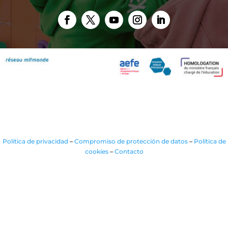
Política de privacidad
–
Compromiso de protección de datos
–
Política de
cookies
–
Contacto