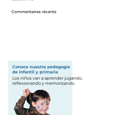
Commentaires récents
Conoce nuestra pedagogía
de infantil y primaria
Los niños van a aprender jugando,
reflexionando y memorizando.