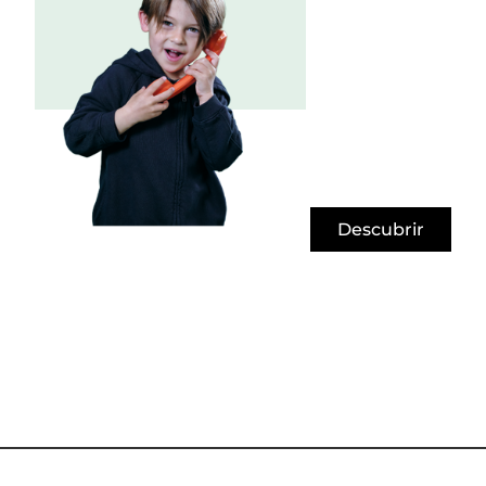
Descubrir