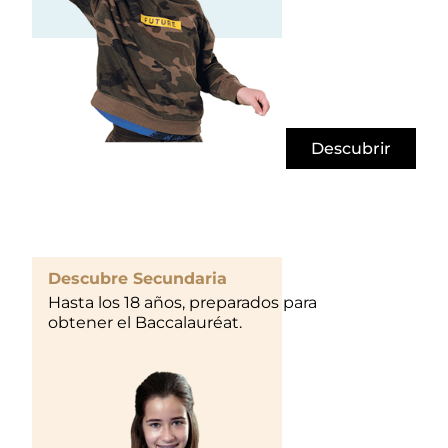
Descubrir
Descubre Secundaria
Hasta los 18 años, preparados para
obtener el Baccalauréat.