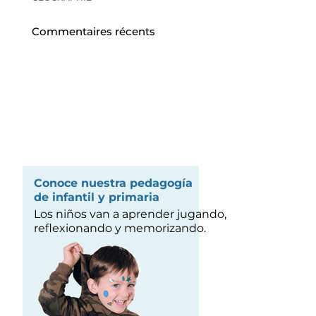
Commentaires récents
Conoce nuestra pedagogía
de infantil y primaria
Los niños van a aprender jugando,
reflexionando y memorizando.