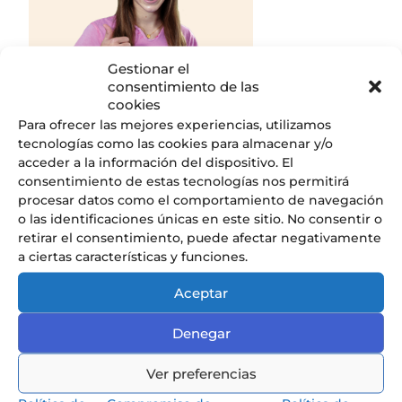
Gestionar el
consentimiento de las
cookies
Para ofrecer las mejores experiencias, utilizamos
tecnologías como las cookies para almacenar y/o
Descubrir
acceder a la información del dispositivo. El
consentimiento de estas tecnologías nos permitirá
procesar datos como el comportamiento de navegación
o las identificaciones únicas en este sitio. No consentir o
retirar el consentimiento, puede afectar negativamente
a ciertas características y funciones.
Nuestros Servicios
Descubre todos los servicios que
Aceptar
ofrecemos en el Liceo.
Denegar
Ver preferencias