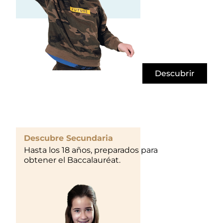
Descubrir
Descubre Secundaria
Hasta los 18 años, preparados para
obtener el Baccalauréat.