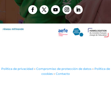
Política de privacidad
–
Compromiso de protección de datos
–
Política de
cookies
–
Contacto