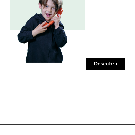
Descubrir