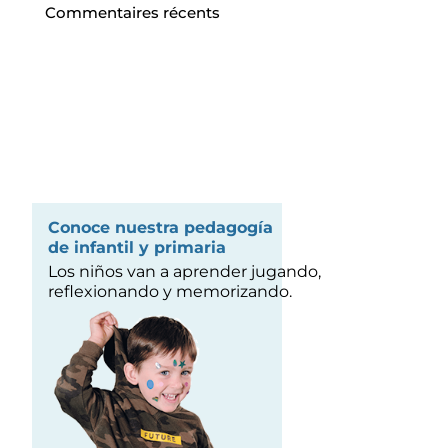
Commentaires récents
Conoce nuestra pedagogía
de infantil y primaria
Los niños van a aprender jugando,
reflexionando y memorizando.