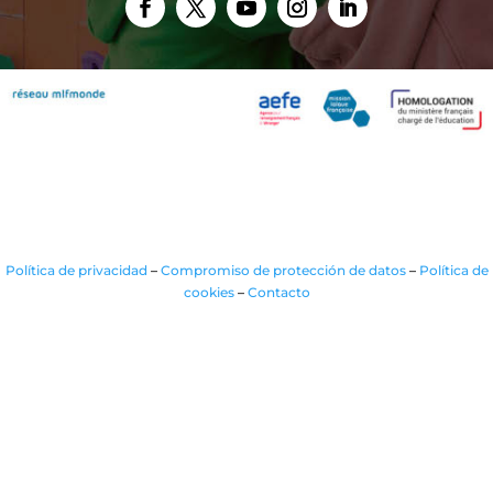
Política de privacidad
–
Compromiso de protección de datos
–
Política de
cookies
–
Contacto