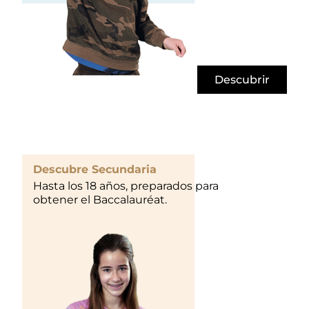
Descubrir
Descubre Secundaria
Hasta los 18 años, preparados para
obtener el Baccalauréat.