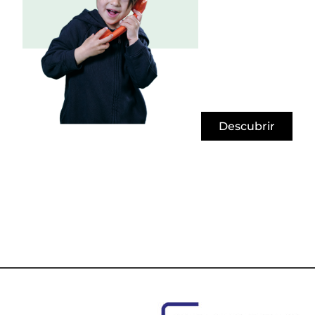
Descubrir