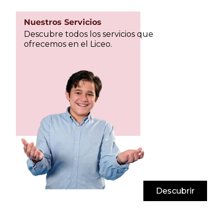
Nuestros Servicios
Descubre todos los servicios que
ofrecemos en el Liceo.
Descubrir