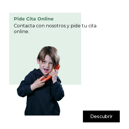
Pide Cita Online
Contacta con nosotros y pide tu cita
online.
Descubrir