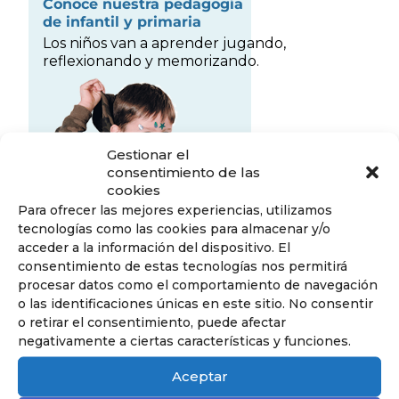
Conoce nuestra pedagogía
de infantil y primaria
Los niños van a aprender jugando,
reflexionando y memorizando.
Gestionar el
consentimiento de las
cookies
Para ofrecer las mejores experiencias, utilizamos
tecnologías como las cookies para almacenar y/o
acceder a la información del dispositivo. El
consentimiento de estas tecnologías nos permitirá
procesar datos como el comportamiento de navegación
o las identificaciones únicas en este sitio. No consentir
Descubrir
o retirar el consentimiento, puede afectar
negativamente a ciertas características y funciones.
Aceptar