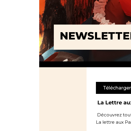
NEWSLETTE
Télécharger
La Lettre au
Découvrez toute
La lettre aux P