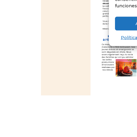
funciones
Polític