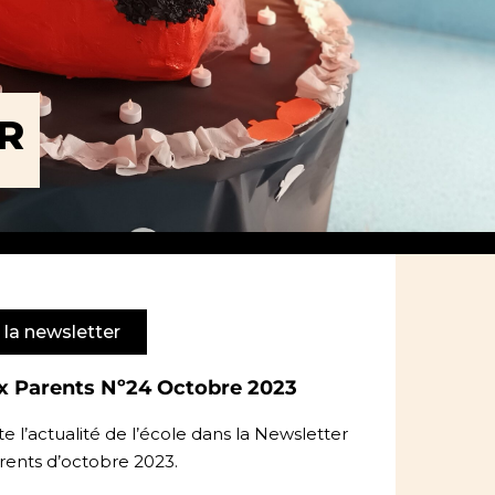
R
 la newsletter
x Parents Nº24 Octobre 2023
 l’actualité de l’école dans la Newsletter
arents d’octobre 2023.