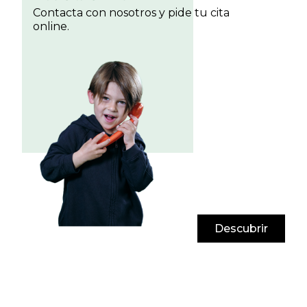
Contacta con nosotros y pide tu cita
online.
Descubrir