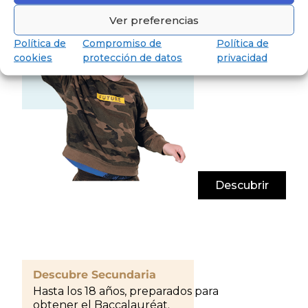
Ver preferencias
Política de
Compromiso de
Política de
cookies
protección de datos
privacidad
Descubrir
Descubre Secundaria
Hasta los 18 años, preparados para
obtener el Baccalauréat.