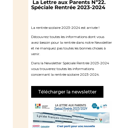
La Lettre aux Parents Nº22.
Spéciale Rentrée 2023-2024
La rentrée scolaire 2023-2024 est arrivée !
Découvrez toutes les informations dont vous
avez besoin pour la rentrée dans notre Newsletter
et ne manquez pas toutes les bonnes choses à
venir.
Dans la Newsletter Spéciale Rentrée 2023-2024
vous trouverez toutes les informations
concernant la rentrée scolaire 2023-2024.
Télécharger la newsletter