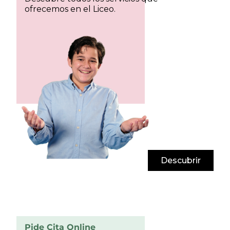
ofrecemos en el Liceo.
Descubrir
Pide Cita Online