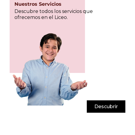
Nuestros Servicios
Descubre todos los servicios que
ofrecemos en el Liceo.
Descubrir