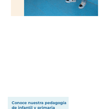
Conoce nuestra pedagogía
de infantil y primaria