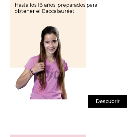
Hasta los 18 años, preparados para
obtener el Baccalauréat.
Descubrir