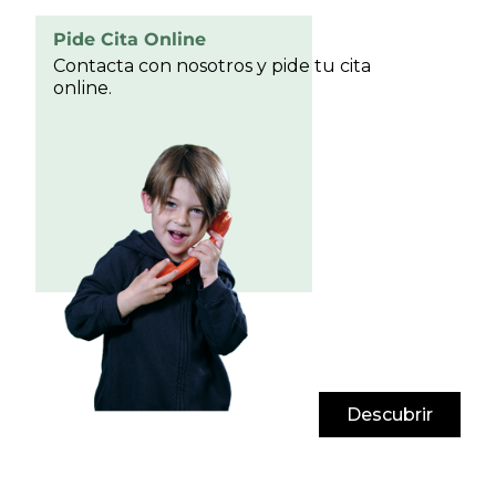
Pide Cita Online
Contacta con nosotros y pide tu cita
online.
Descubrir