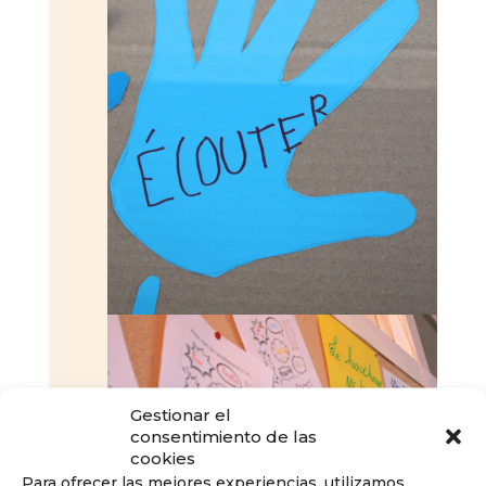
Gestionar el
consentimiento de las
cookies
Para ofrecer las mejores experiencias, utilizamos