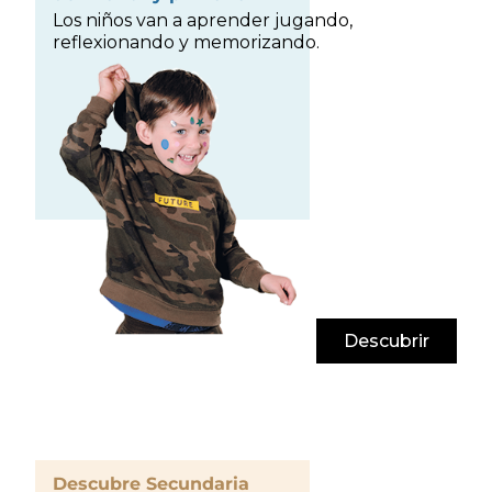
Los niños van a aprender jugando,
reflexionando y memorizando.
Descubrir
Descubre Secundaria