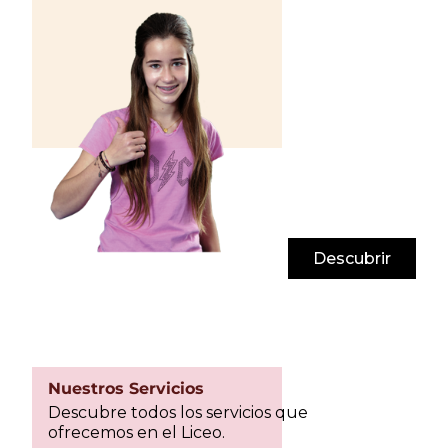
Descubrir
Nuestros Servicios
Descubre todos los servicios que
ofrecemos en el Liceo.