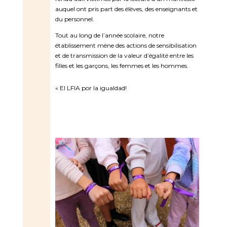
auquel ont pris part des élèves, des enseignants et
du personnel.
Tout au long de l’année scolaire, notre
établissement mène des actions de sensibilisation
et de transmission de la valeur d’égalité entre les
filles et les garçons, les femmes et les hommes.
« El LFIA por la igualdad!