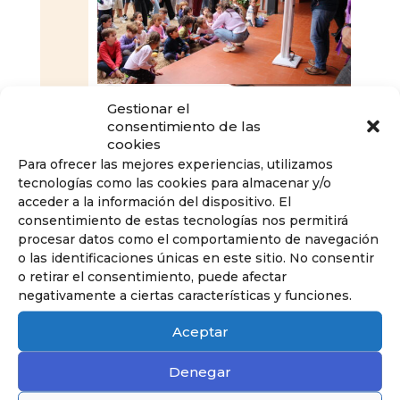
Gestionar el
consentimiento de las
cookies
Para ofrecer las mejores experiencias, utilizamos
tecnologías como las cookies para almacenar y/o
acceder a la información del dispositivo. El
consentimiento de estas tecnologías nos permitirá
procesar datos como el comportamiento de navegación
o las identificaciones únicas en este sitio. No consentir
o retirar el consentimiento, puede afectar
negativamente a ciertas características y funciones.
Aceptar
Denegar