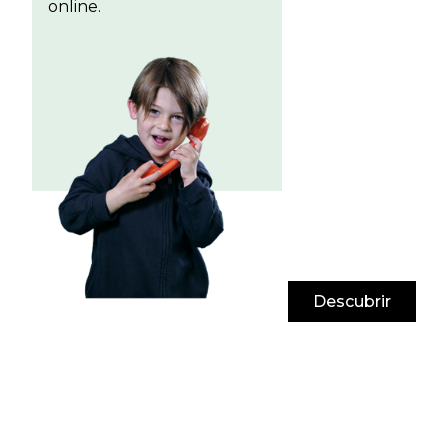
online.
Descubrir