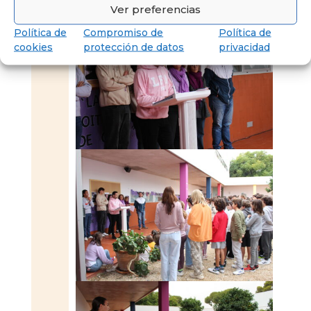
Ver preferencias
Política de
Compromiso de
Política de
cookies
protección de datos
privacidad