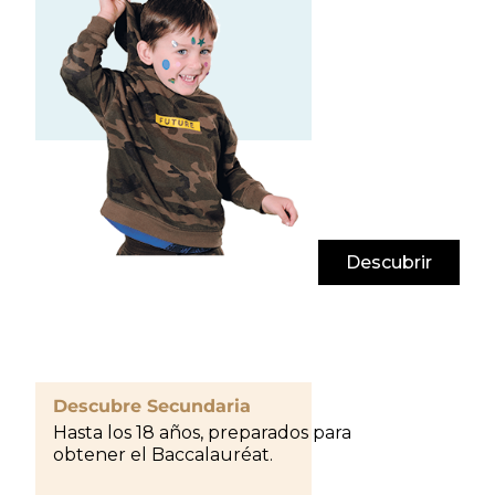
Descubrir
Descubre Secundaria
Hasta los 18 años, preparados para
obtener el Baccalauréat.