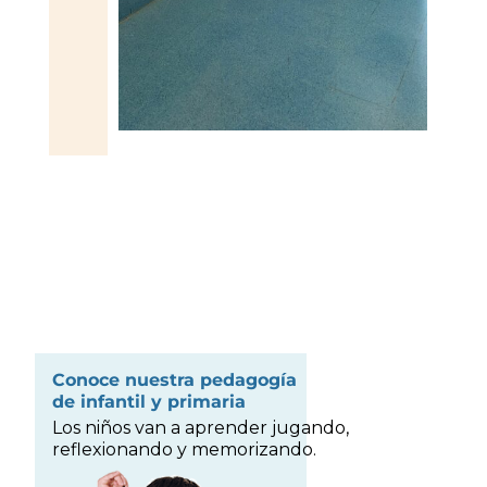
Conoce nuestra pedagogía
de infantil y primaria
Los niños van a aprender jugando,
reflexionando y memorizando.