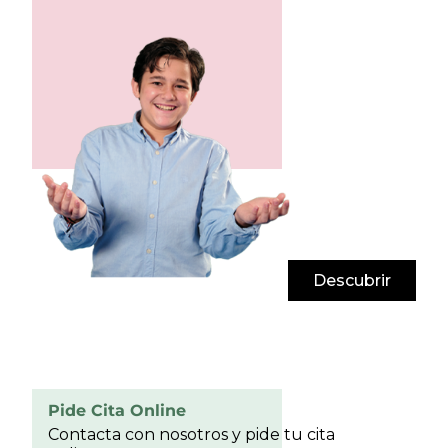
Descubrir
Pide Cita Online
Contacta con nosotros y pide tu cita