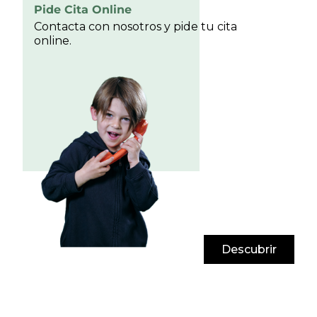
Pide Cita Online
Contacta con nosotros y pide tu cita
online.
Descubrir