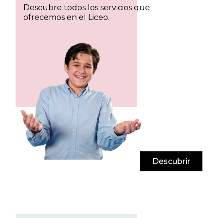
Descubre todos los servicios que
ofrecemos en el Liceo.
Descubrir