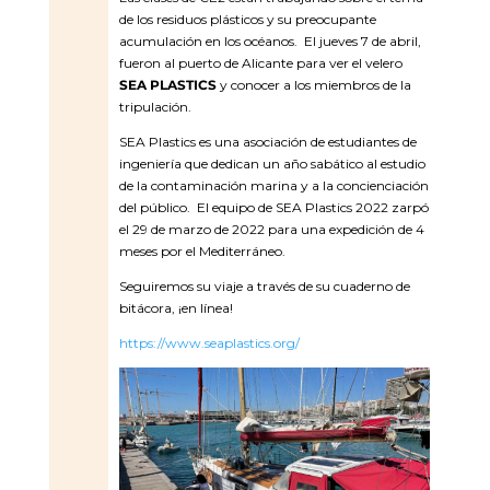
de los residuos plásticos y su preocupante
acumulación en los océanos. El jueves 7 de abril,
fueron al puerto de Alicante para ver el velero
SEA PLASTICS
y conocer a los miembros de la
tripulación.
SEA Plastics es una asociación de estudiantes de
ingeniería que dedican un año sabático al estudio
de la contaminación marina y a la concienciación
del público.
El equipo de SEA Plastics 2022 zarpó
el 29 de marzo de 2022 para una expedición de 4
meses por el Mediterráneo.
Seguiremos su viaje a través de su cuaderno de
bitácora, ¡en línea!
https://www.seaplastics.org/