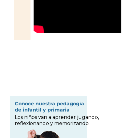
Conoce nuestra pedagogía
de infantil y primaria
Los niños van a aprender jugando,
reflexionando y memorizando.