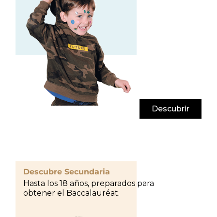
Descubrir
Descubre Secundaria
Hasta los 18 años, preparados para
obtener el Baccalauréat.