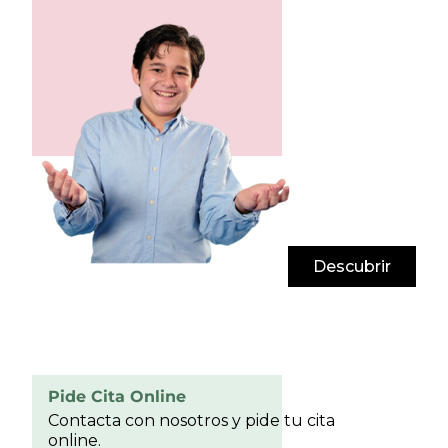
Descubrir
Pide Cita Online
Contacta con nosotros y pide tu cita
online.