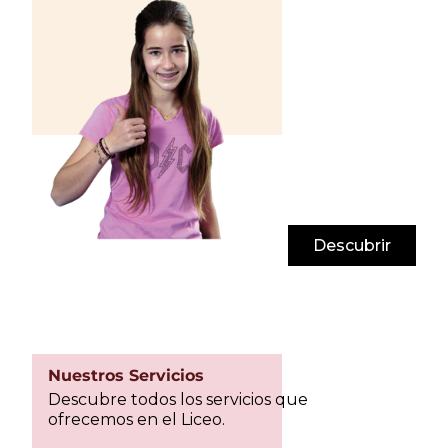
Descubrir
Nuestros Servicios
Descubre todos los servicios que
ofrecemos en el Liceo.