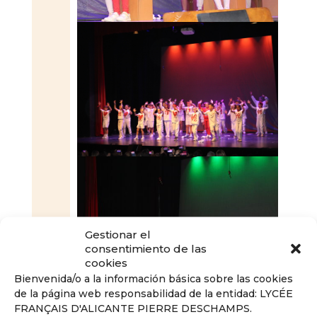
Gestionar el
consentimiento de las
cookies
Bienvenida/o a la información básica sobre las cookies
de la página web responsabilidad de la entidad: LYCÉE
FRANÇAIS D'ALICANTE PIERRE DESCHAMPS.