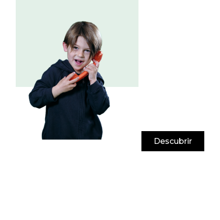
Descubrir