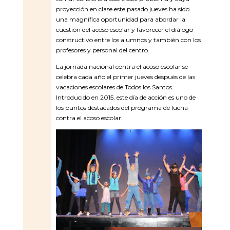
proyección en clase este pasado jueves ha sido
una magnífica oportunidad para abordar la
cuestión del acoso escolar y favorecer el diálogo
constructivo entre los alumnos y también con los
profesores y personal del centro.
La jornada nacional contra el acoso escolar se
celebra cada año el primer jueves después de las
vacaciones escolares de Todos los Santos.
Introducido en 2015, este día de acción es uno de
los puntos destacados del programa de lucha
contra el acoso escolar.