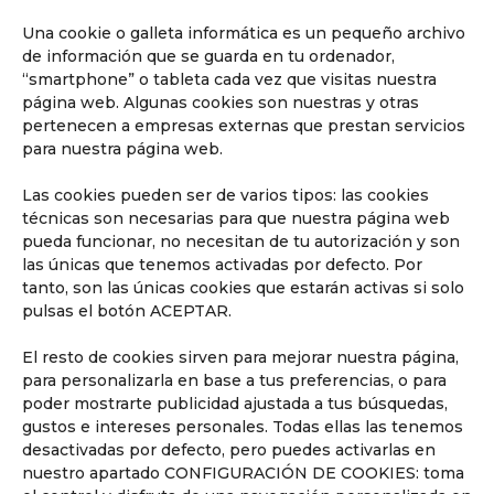
Una cookie o galleta informática es un pequeño archivo
de información que se guarda en tu ordenador,
“smartphone” o tableta cada vez que visitas nuestra
página web. Algunas cookies son nuestras y otras
pertenecen a empresas externas que prestan servicios
para nuestra página web.
Las cookies pueden ser de varios tipos: las cookies
técnicas son necesarias para que nuestra página web
pueda funcionar, no necesitan de tu autorización y son
las únicas que tenemos activadas por defecto. Por
tanto, son las únicas cookies que estarán activas si solo
pulsas el botón ACEPTAR.
El resto de cookies sirven para mejorar nuestra página,
para personalizarla en base a tus preferencias, o para
poder mostrarte publicidad ajustada a tus búsquedas,
gustos e intereses personales. Todas ellas las tenemos
desactivadas por defecto, pero puedes activarlas en
nuestro apartado CONFIGURACIÓN DE COOKIES: toma