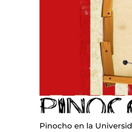
Pinocho en la Universi