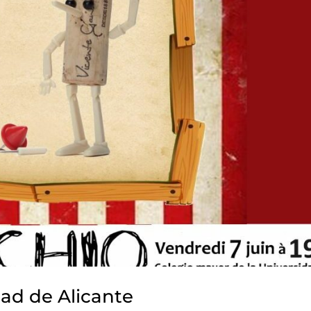
dad de Alicante